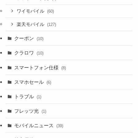
ワイモバイル
(60)
楽天モバイル
(127)
クーポン
(10)
クラロワ
(10)
スマートフォン仕様
(8)
スマホセール
(6)
トラブル
(1)
フレッツ光
(1)
モバイルニュース
(39)