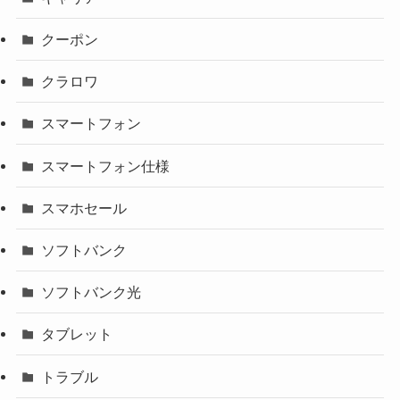
クーポン
クラロワ
スマートフォン
スマートフォン仕様
スマホセール
ソフトバンク
ソフトバンク光
タブレット
トラブル