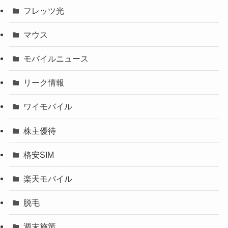
フレッツ光
マウス
モバイルニュース
リーク情報
ワイモバイル
株主優待
格安SIM
楽天モバイル
脱毛
週末施策