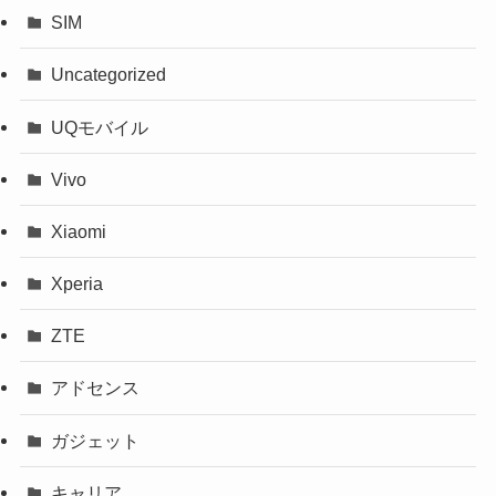
SIM
Uncategorized
UQモバイル
Vivo
Xiaomi
Xperia
ZTE
アドセンス
ガジェット
キャリア