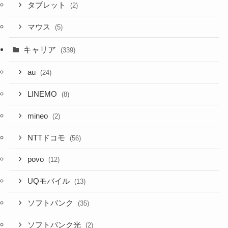
タブレット
(2)
マウス
(5)
キャリア
(339)
au
(24)
LINEMO
(8)
mineo
(2)
NTTドコモ
(56)
povo
(12)
UQモバイル
(13)
ソフトバンク
(35)
ソフトバンク光
(2)