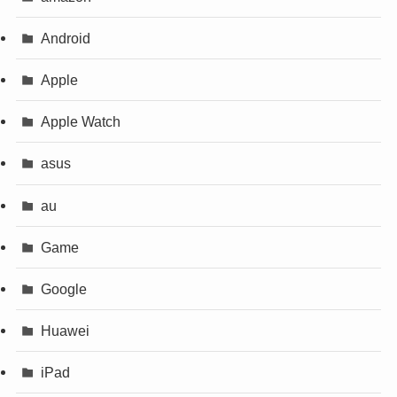
Android
Apple
Apple Watch
asus
au
Game
Google
Huawei
iPad