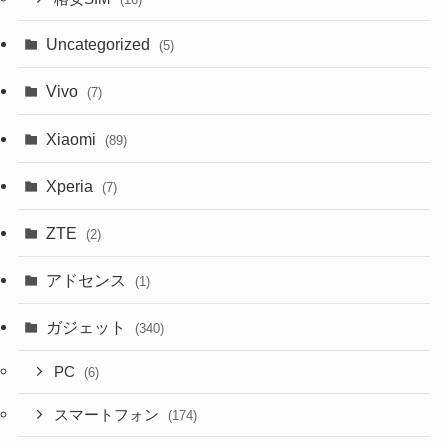
Uncategorized
(5)
Vivo
(7)
Xiaomi
(89)
Xperia
(7)
ZTE
(2)
アドセンス
(1)
ガジェット
(340)
PC
(6)
スマートフォン
(174)