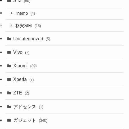
SIM
(50)
linemo
(4)
格安SIM
(16)
Uncategorized
(5)
Vivo
(7)
Xiaomi
(89)
Xperia
(7)
ZTE
(2)
アドセンス
(1)
ガジェット
(340)