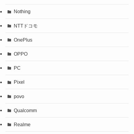
Nothing
NTTドコモ
OnePlus
OPPO
PC
Pixel
povo
Qualcomm
Realme