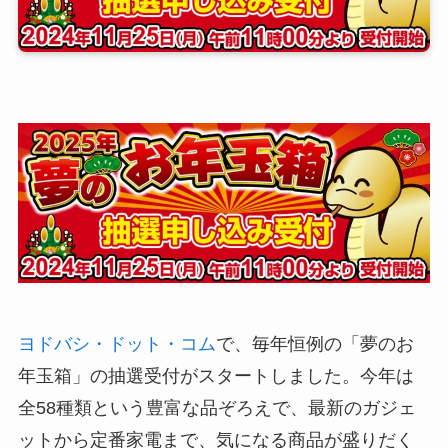
ヨドバシ・ドット・コム
で、毎年恒例の「夢のお
年玉箱」の抽選受付がスタートしました。今年は
全58種類という豊富な品ぞろえで、最新のガジェ
ットから定番家電まで、気になる商品が盛りだく