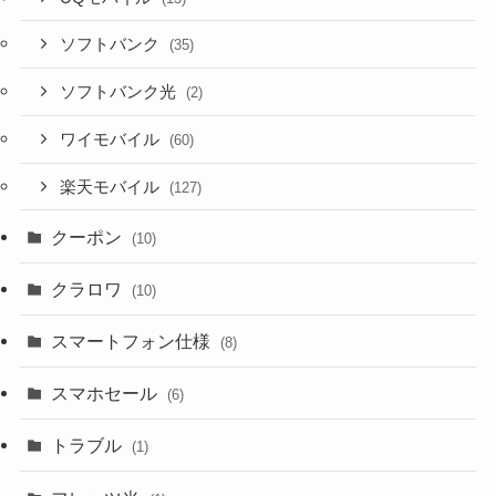
ソフトバンク
(35)
ソフトバンク光
(2)
ワイモバイル
(60)
楽天モバイル
(127)
クーポン
(10)
クラロワ
(10)
スマートフォン仕様
(8)
スマホセール
(6)
トラブル
(1)