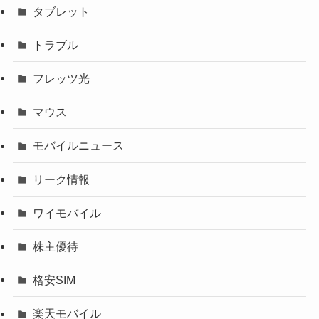
タブレット
トラブル
フレッツ光
マウス
モバイルニュース
リーク情報
ワイモバイル
株主優待
格安SIM
楽天モバイル