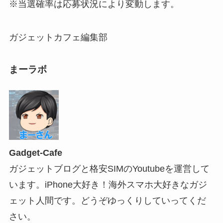
※当選確率は応募状況により変動します。
ガジェットカフェ編集部
まーラボ
Gadget-Cafe
ガジェットブログと格安SIMのYoutubeを運営して
います。iPhone大好き！海外スマホ大好きなガジ
ェット人間です。どうぞゆっくりしていってくだ
さい。