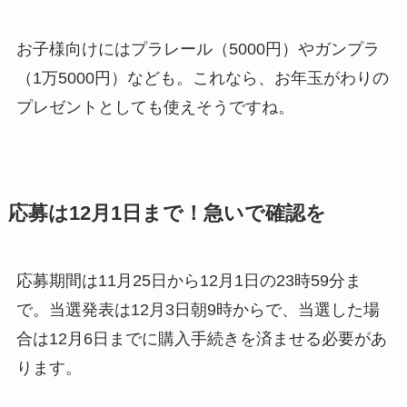
お子様向けにはプラレール（5000円）やガンプラ
（1万5000円）なども。これなら、お年玉がわりの
プレゼントとしても使えそうですね。
応募は12月1日まで！急いで確認を
応募期間は11月25日から12月1日の23時59分ま
で。当選発表は12月3日朝9時からで、当選した場
合は12月6日までに購入手続きを済ませる必要があ
ります。