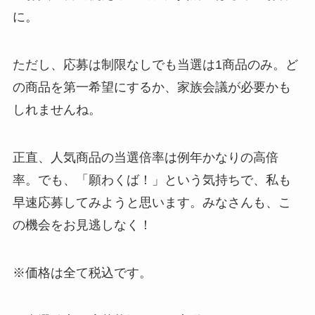
に。
ただし、応募は制限なしでも当選は1商品のみ。ど
の商品を第一希望にするか、家族会議が必要かも
しれませんね。
正直、人気商品の当選倍率は例年かなりの高倍
率。でも、「願わくば！」という気持ちで、私も
早速応募してみようと思います。みなさんも、こ
の機会をお見逃しなく！
※価格は全て税込です。