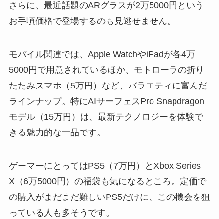
さらに、最近話題のARグラスが2万5000円という
お手頃価格で登場するのも見逃せません。
モバイル関連では、Apple WatchやiPadが各4万
5000円で用意されているほか、モトローラの折り
たたみスマホ（5万円）など、バラエティに富んだ
ラインナップ。特にAIサーフェスPro Snapdragon
モデル（15万円）は、最新テクノロジーを体験で
きる魅力的な一品です。
ゲーマーにとってはPS5（7万円）とXbox Series
X（6万5000円）の福袋も気になるところ。定価で
の購入がまだまだ難しいPS5だけに、この機会を狙
っている人も多そうです。