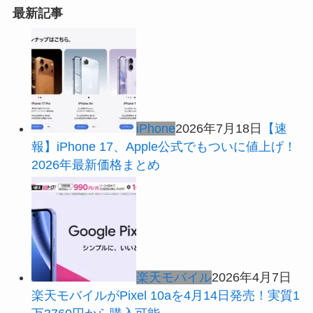
最新記事
iPhone
2026年7月18日
【速
報】iPhone 17、Apple公式でもついに値上げ！
2026年最新価格まとめ
楽天モバイル
2026年4月7日
楽天モバイルがPixel 10aを4月14日発売！実質1