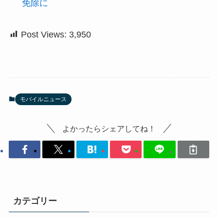
免除に
Post Views:
3,950
モバイルニュース
よかったらシェアしてね！
カテゴリー