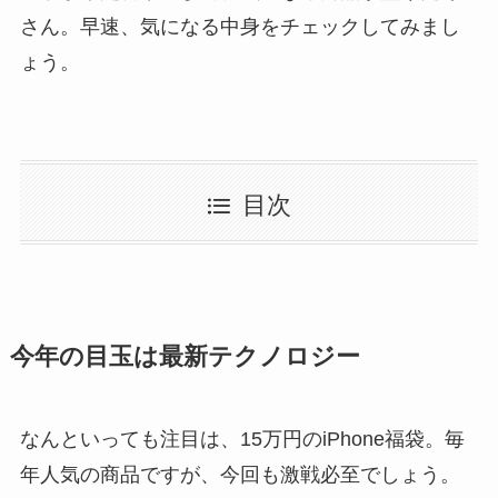
さん。早速、気になる中身をチェックしてみまし
ょう。
目次
今年の目玉は最新テクノロジー
なんといっても注目は、15万円のiPhone福袋。毎
年人気の商品ですが、今回も激戦必至でしょう。