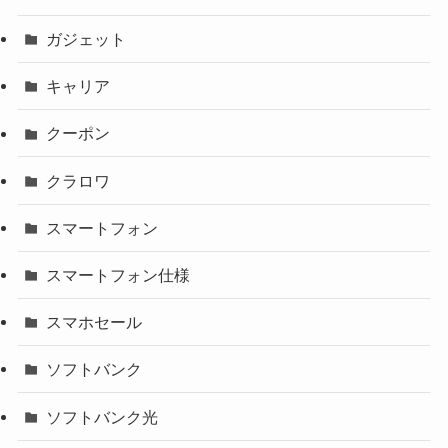
ガジェット
キャリア
クーポン
クラロワ
スマートフォン
スマートフォン仕様
スマホセール
ソフトバンク
ソフトバンク光