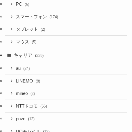
PC
(6)
スマートフォン
(174)
タブレット
(2)
マウス
(5)
キャリア
(339)
au
(24)
LINEMO
(8)
mineo
(2)
NTTドコモ
(56)
povo
(12)
UQモバイル
(13)