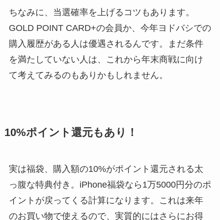
ちなみに、当選確率を上げるコツもあります。
GOLD POINT CARD+の会員か、今年ヨドバシでの
購入履歴がある人は優遇されるんです。まだ条件
を満たしていない人は、これから年末商戦に向け
て考えてみるのもありかもしれません。
10%ポイント還元もあり！
実は福袋、購入額の10%がポイント還元される太
っ腹な特典付き。iPhone福袋なら1万5000円分のポ
イントが戻ってくる計算になります。これは来年
のお買い物で使えるので、実質的にはさらにお得