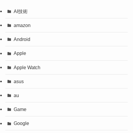
AI技術
amazon
Android
Apple
Apple Watch
asus
au
Game
Google