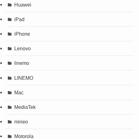
Huawei
iPad
iPhone
Lenovo
linemo
LINEMO
Mac
MediaTek
mineo
Motorola