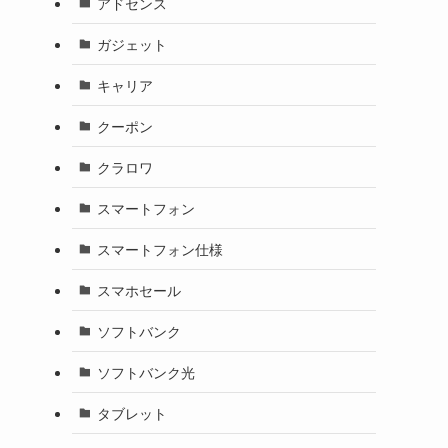
アドセンス
ガジェット
キャリア
クーポン
クラロワ
スマートフォン
スマートフォン仕様
スマホセール
く
ソフトバンク
ソフトバンク光
タブレット