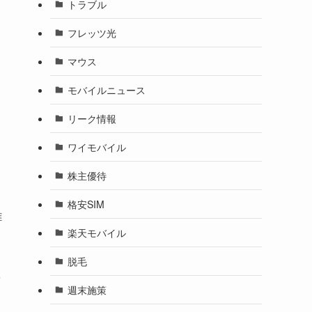
トラブル
フレッツ光
マウス
モバイルニュース
リーク情報
ワイモバイル
株主優待
格安SIM
難
楽天モバイル
脱毛
を
週末施策