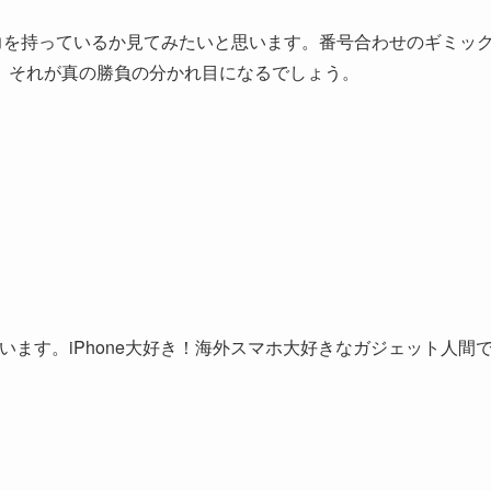
力を持っているか見てみたいと思います。番号合わせのギミッ
。それが真の勝負の分かれ目になるでしょう。
しています。iPhone大好き！海外スマホ大好きなガジェット人間