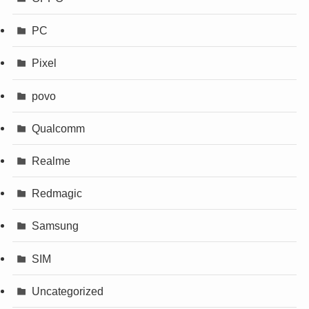
PC
Pixel
povo
Qualcomm
Realme
Redmagic
Samsung
SIM
Uncategorized