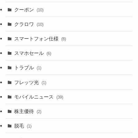
クーポン
(10)
クラロワ
(10)
スマートフォン仕様
(8)
スマホセール
(6)
トラブル
(1)
フレッツ光
(1)
モバイルニュース
(39)
株主優待
(2)
脱毛
(1)