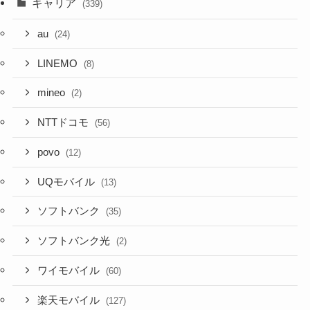
キャリア
(339)
au
(24)
LINEMO
(8)
mineo
(2)
NTTドコモ
(56)
povo
(12)
UQモバイル
(13)
ソフトバンク
(35)
ソフトバンク光
(2)
ワイモバイル
(60)
楽天モバイル
(127)