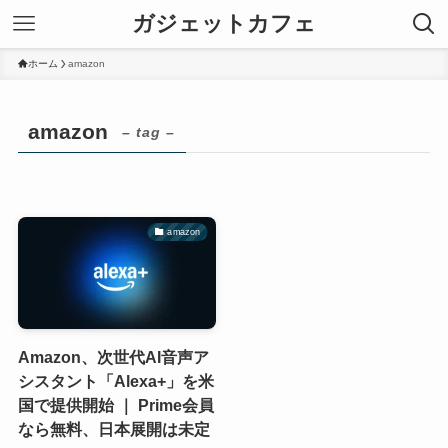
ガジェットカフェ
ホーム
amazon
amazon
– tag –
amazon
Amazon、次世代AI音声ア
シスタント「Alexa+」を米
国で提供開始 ｜ Prime会員
なら無料、日本展開は未定