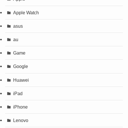
Apple Watch
asus
au
Game
Google
Huawei
iPad
iPhone
Lenovo