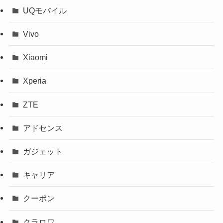
UQモバイル
Vivo
Xiaomi
Xperia
ZTE
アドセンス
ガジェット
キャリア
クーポン
クラロワ