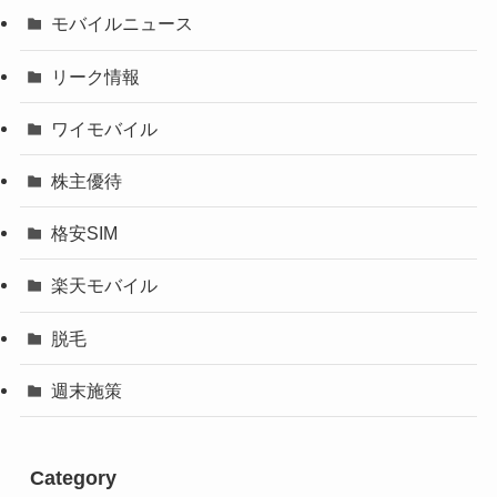
モバイルニュース
リーク情報
ワイモバイル
株主優待
格安SIM
楽天モバイル
脱毛
週末施策
Category