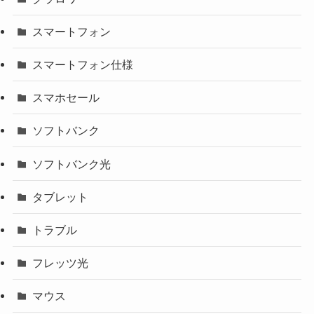
スマートフォン
スマートフォン仕様
スマホセール
ソフトバンク
ソフトバンク光
タブレット
トラブル
フレッツ光
マウス