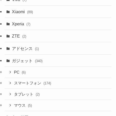
Xiaomi
(89)
Xperia
(7)
ZTE
(2)
アドセンス
(1)
ガジェット
(340)
PC
(6)
スマートフォン
(174)
タブレット
(2)
マウス
(5)