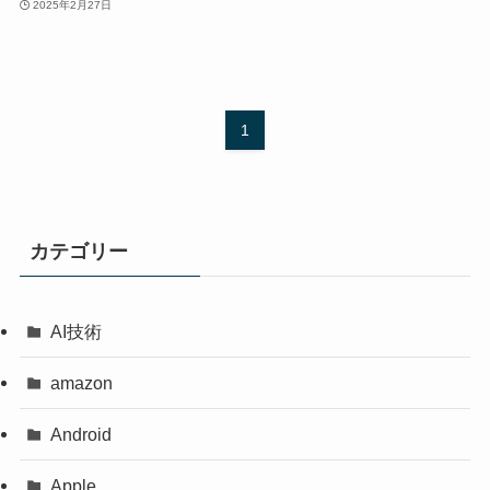
2025年2月27日
1
カテゴリー
AI技術
amazon
Android
Apple