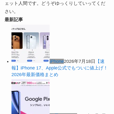
ェット人間です。どうぞゆっくりしていってくだ
さい。
最新記事
iPhone
2026年7月18日
【速
報】iPhone 17、Apple公式でもついに値上げ！
2026年最新価格まとめ