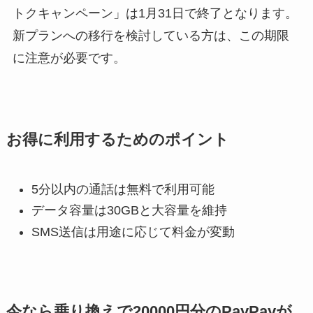
トクキャンペーン」は1月31日で終了となります。
新プランへの移行を検討している方は、この期限
に注意が必要です。
お得に利用するためのポイント
5分以内の通話は無料で利用可能
データ容量は30GBと大容量を維持
SMS送信は用途に応じて料金が変動
今なら乗り換えで20000円分のPayPayが