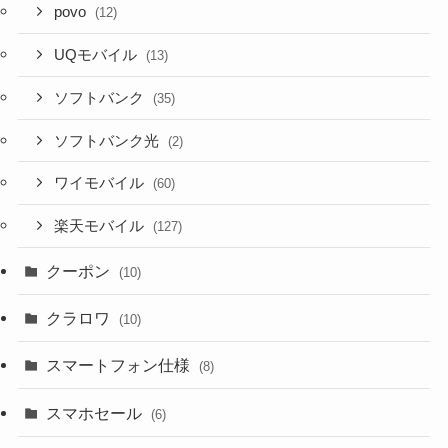
povo
(12)
UQモバイル
(13)
ソフトバンク
(35)
ソフトバンク光
(2)
ワイモバイル
(60)
楽天モバイル
(127)
クーポン
(10)
クラロワ
(10)
スマートフォン仕様
(8)
スマホセール
(6)