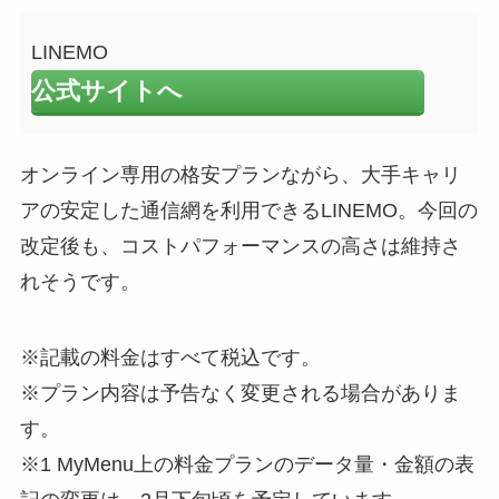
LINEMO
公式サイトへ
オンライン専用の格安プランながら、大手キャリ
アの安定した通信網を利用できるLINEMO。今回の
改定後も、コストパフォーマンスの高さは維持さ
れそうです。
※記載の料金はすべて税込です。
※プラン内容は予告なく変更される場合がありま
す。
※1 MyMenu上の料金プランのデータ量・金額の表