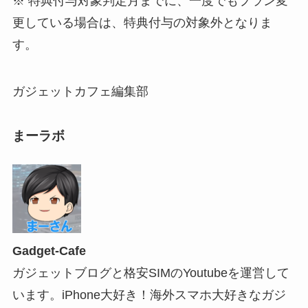
※ 特典付与対象判定月までに、一度でもプラン変
更している場合は、
特典付与の対象外となりま
す。
ガジェットカフェ編集部
まーラボ
Gadget-Cafe
ガジェットブログと格安SIMのYoutubeを運営して
います。iPhone大好き！海外スマホ大好きなガジ