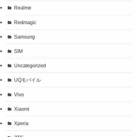
Realme
Redmagic
Samsung
SIM
Uncategorized
UQモバイル
Vivo
Xiaomi
Xperia