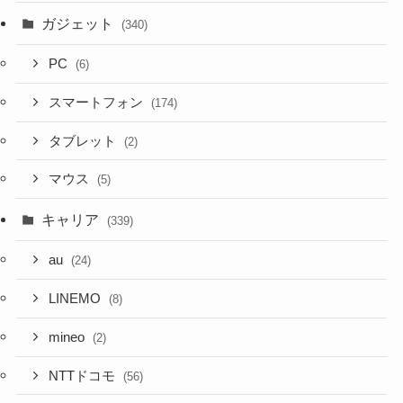
ガジェット
(340)
PC
(6)
スマートフォン
(174)
タブレット
(2)
マウス
(5)
キャリア
(339)
au
(24)
LINEMO
(8)
mineo
(2)
NTTドコモ
(56)