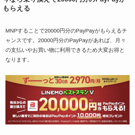
もらえる
MNPすることで20000円分のPayPayがもらえるチ
ャンスです。20000円分のPayPayがあれば、月々
の支払いやお買い物に利用できるため大変お得と
なります。