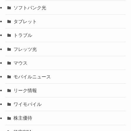
ソフトバンク光
タブレット
トラブル
フレッツ光
マウス
モバイルニュース
リーク情報
ワイモバイル
株主優待