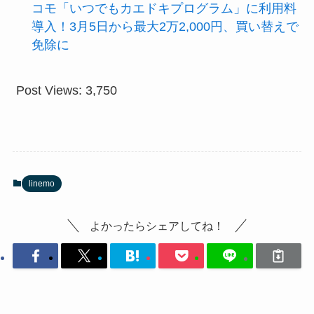
コモ「いつでもカエドキプログラム」に利用料
導入！3月5日から最大2万2,000円、買い替えで
免除に
Post Views:
3,750
linemo
よかったらシェアしてね！