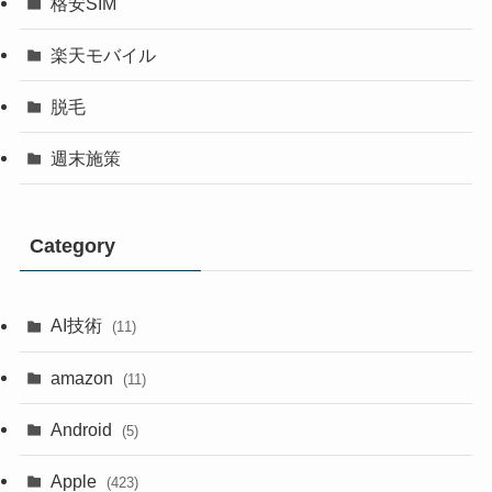
格安SIM
楽天モバイル
脱毛
週末施策
Category
AI技術
(11)
amazon
(11)
Android
(5)
Apple
(423)