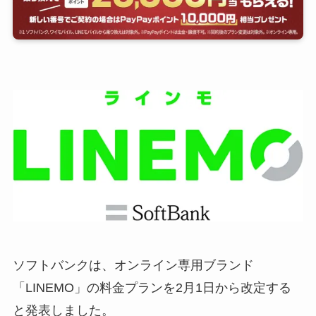
ソフトバンクは、オンライン専用ブランド
「LINEMO」の料金プランを2月1日から改定する
と発表しました。