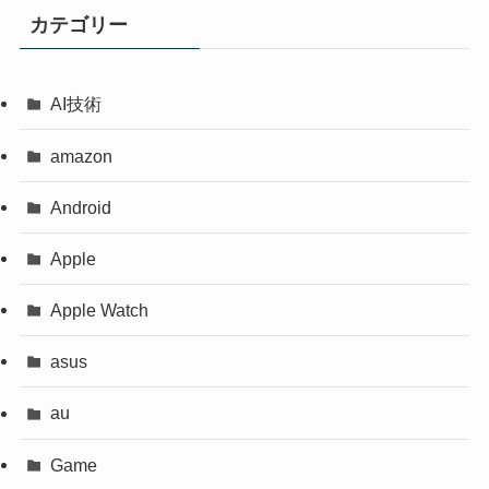
カテゴリー
AI技術
amazon
Android
Apple
Apple Watch
asus
au
Game