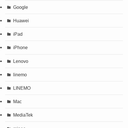
Google
Huawei
iPad
iPhone
Lenovo
linemo
LINEMO
Mac
MediaTek