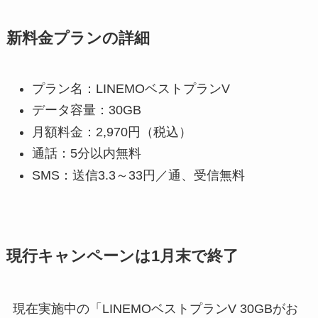
新料金プランの詳細
プラン名：LINEMOベストプランV
データ容量：30GB
月額料金：2,970円（税込）
通話：5分以内無料
SMS：送信3.3～33円／通、受信無料
現行キャンペーンは1月末で終了
現在実施中の「LINEMOベストプランV 30GBがお