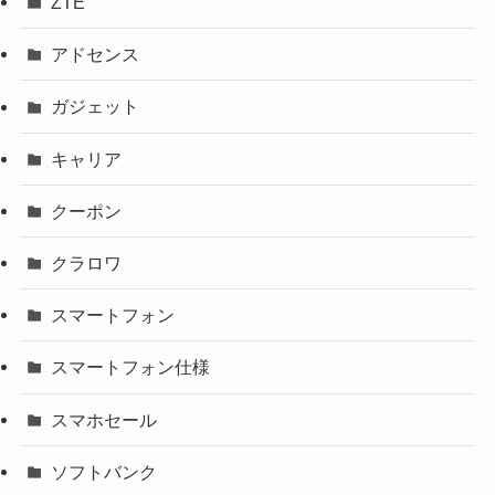
ZTE
アドセンス
ガジェット
キャリア
クーポン
クラロワ
スマートフォン
スマートフォン仕様
スマホセール
ソフトバンク