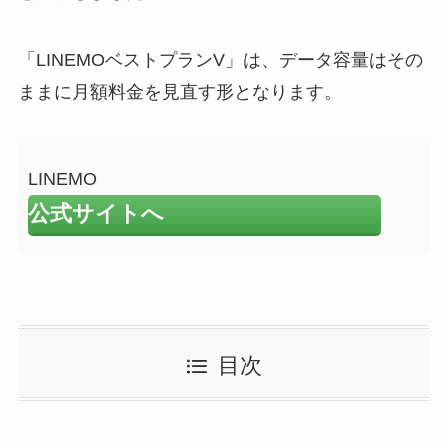
「LINEMOベストプランV」は、データ容量はその
ままに月額料金を見直す形となります。
LINEMO
公式サイトへ
目次