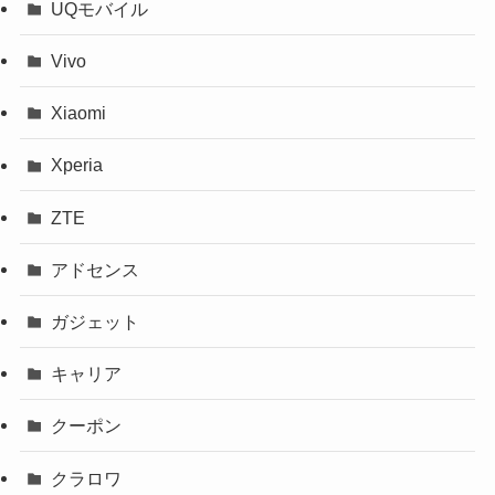
UQモバイル
Vivo
Xiaomi
Xperia
ZTE
アドセンス
ガジェット
キャリア
クーポン
クラロワ