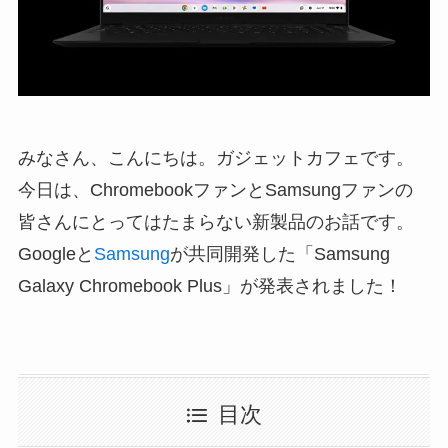
みなさん、こんにちは。ガジェットカフェです。
今日は、ChromebookファンとSamsungファンの
皆さんにとってはたまらない新製品のお話です。
Googleと
Samsung
が共同開発した「
Samsung
Galaxy Chromebook Plus
」が発表されました！
目次