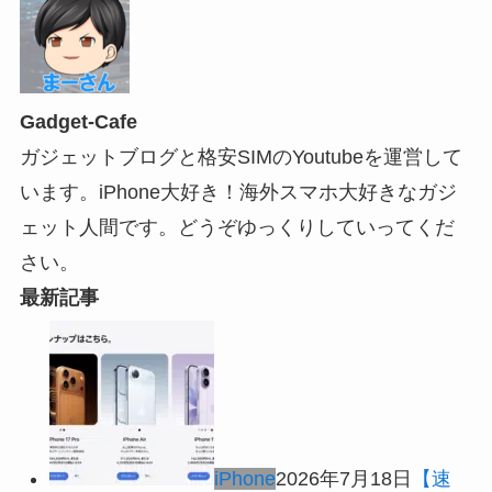
Gadget-Cafe
ガジェットブログと格安SIMのYoutubeを運営して
います。iPhone大好き！海外スマホ大好きなガジ
ェット人間です。どうぞゆっくりしていってくだ
さい。
最新記事
iPhone
2026年7月18日
【速