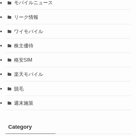
モバイルニュース
リーク情報
ワイモバイル
株主優待
格安SIM
楽天モバイル
脱毛
週末施策
Category