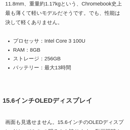
11.8mm、重量約1.17kgという、Chromebook史上
最も薄くて軽いモデルだそうです。でも、性能は
決して軽くありません。
プロセッサ：Intel Core 3 100U
RAM：8GB
ストレージ：256GB
バッテリー：最大13時間
15.6インチOLEDディスプレイ
画面も見逃せません。15.6インチのOLEDディスプ