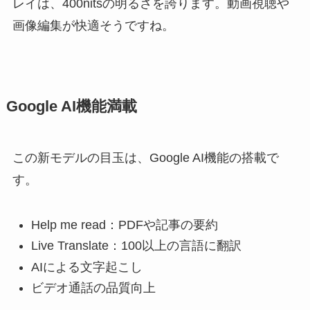
レイは、400nitsの明るさを誇ります。動画視聴や
画像編集が快適そうですね。
Google AI機能満載
この新モデルの目玉は、Google AI機能の搭載で
す。
Help me read：PDFや記事の要約
Live Translate：100以上の言語に翻訳
AIによる文字起こし
ビデオ通話の品質向上