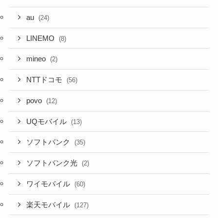
au
(24)
LINEMO
(8)
mineo
(2)
NTTドコモ
(56)
povo
(12)
UQモバイル
(13)
ソフトバンク
(35)
ソフトバンク光
(2)
ワイモバイル
(60)
楽天モバイル
(127)