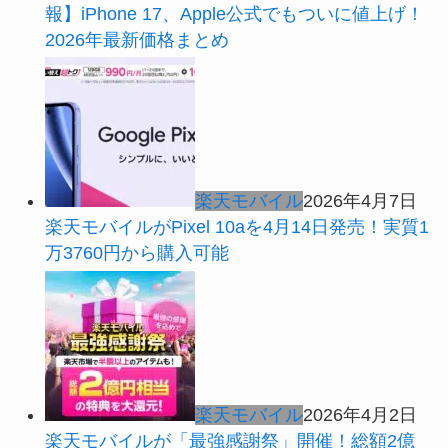
報】iPhone 17、Apple公式でもついに値上げ！
2026年最新価格まとめ
楽天モバイル
2026年4月7日
楽天モバイルがPixel 10aを4月14日発売！実質1
万3760円から購入可能
楽天モバイル
2026年4月2日
楽天モバイルが「最強感謝祭」開催！総額2億