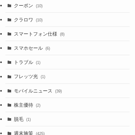
クーポン
(10)
クラロワ
(10)
スマートフォン仕様
(8)
スマホセール
(6)
トラブル
(1)
フレッツ光
(1)
モバイルニュース
(39)
株主優待
(2)
脱毛
(1)
週末施策
(425)