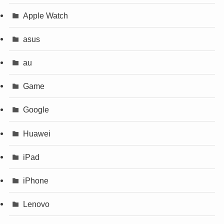
Apple Watch
asus
au
Game
Google
Huawei
iPad
iPhone
Lenovo