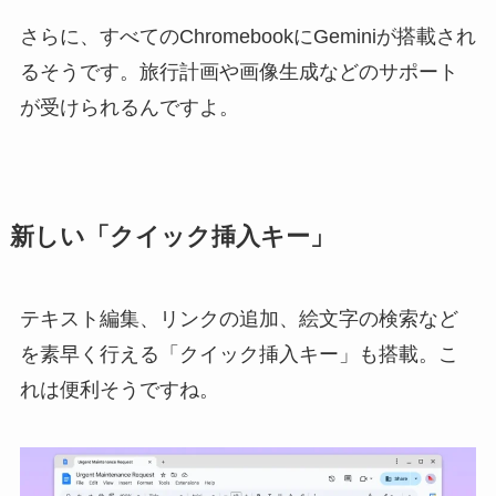
さらに、すべてのChromebookにGeminiが搭載され
るそうです。旅行計画や画像生成などのサポート
が受けられるんですよ。
新しい「クイック挿入キー」
テキスト編集、リンクの追加、絵文字の検索など
を素早く行える「クイック挿入キー」も搭載。こ
れは便利そうですね。