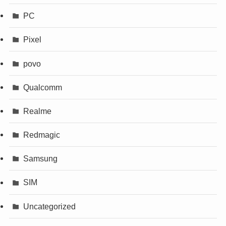
PC
Pixel
povo
Qualcomm
Realme
Redmagic
Samsung
SIM
Uncategorized