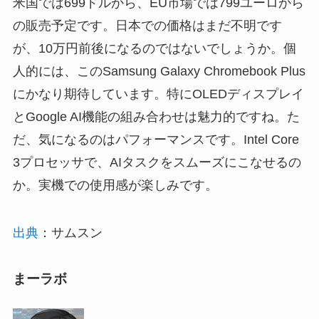
米国では699ドルから、EU市場では799ユーロから
の販売予定です。日本での価格はまだ不明です
が、10万円前後になるのではないでしょうか。個
人的には、このSamsung Galaxy Chromebook Plus
にかなり期待しています。特にOLEDディスプレイ
とGoogle AI機能の組み合わせは魅力的ですね。た
だ、気になるのはパフォーマンスです。Intel Core
3プロセッサで、AIタスクをスムーズにこなせるの
か。実機での使用感が楽しみです。
出典
：サムスン
まーラボ