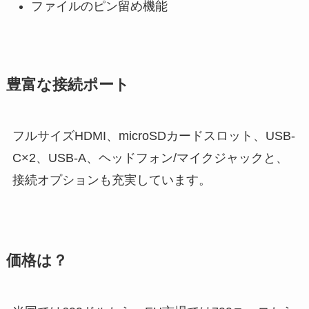
ファイルのピン留め機能
豊富な接続ポート
フルサイズHDMI、microSDカードスロット、USB-
C×2、USB-A、ヘッドフォン/マイクジャックと、
接続オプションも充実しています。
価格は？