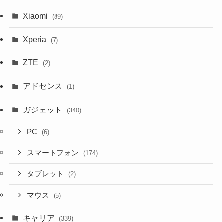
Xiaomi
(89)
Xperia
(7)
ZTE
(2)
アドセンス
(1)
ガジェット
(340)
PC
(6)
スマートフォン
(174)
タブレット
(2)
マウス
(5)
キャリア
(339)