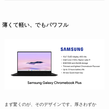
薄くて軽い、でもパワフル
まず驚くのが、そのデザインです。厚さわずか