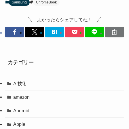
Samsung
ChromeBook
よかったらシェアしてね！
カテゴリー
AI技術
amazon
Android
Apple