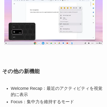
その他の新機能
Welcome Recap：最近のアクティビティを視覚
的に表示
Focus：集中力を維持するモード