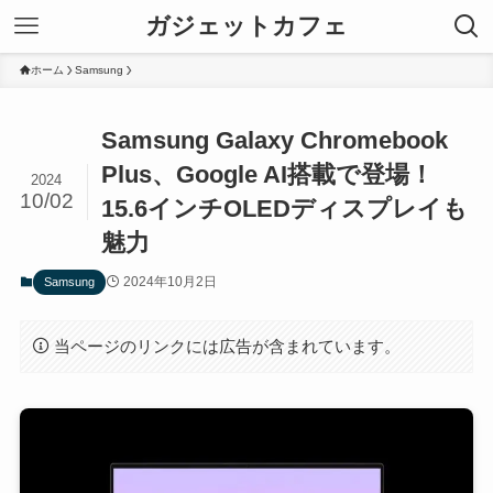
ガジェットカフェ
ホーム
Samsung
Samsung Galaxy Chromebook
Plus、Google AI搭載で登場！
2024
10/02
15.6インチOLEDディスプレイも
魅力
2024年10月2日
Samsung
当ページのリンクには広告が含まれています。