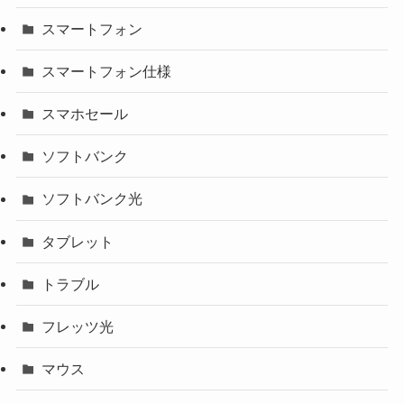
スマートフォン
スマートフォン仕様
スマホセール
ソフトバンク
ソフトバンク光
タブレット
トラブル
フレッツ光
マウス