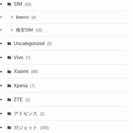
SIM
(50)
linemo
(4)
格安SIM
(16)
Uncategorized
(5)
Vivo
(7)
Xiaomi
(89)
Xperia
(7)
ZTE
(2)
アドセンス
(1)
ガジェット
(340)