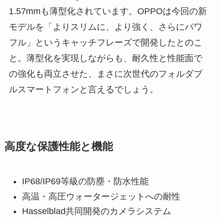
1.57mmも薄型化されています。OPPOは今回の新
モデルを「よりスリムに、より強く、さらにパワ
フル」というキャッチフレーズで開発したとのこ
と。薄型化を実現しながらも、耐久性と性能面で
の強化も両立させた、まさに次世代のフォルダブ
ルスマートフォンと言えるでしょう。
高度な保護性能と機能
IP68/IP69等級の防塵・防水性能
高温・高圧ウォータージェットへの耐性
Hasselblad共同開発のカメラシステム