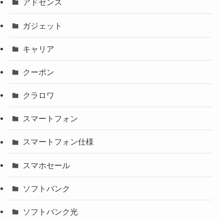
アドセンス
ガジェット
キャリア
クーポン
クラロワ
スマートフォン
スマートフォン仕様
スマホセール
ソフトバンク
ソフトバンク光