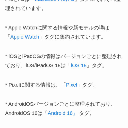
理されています。
* Apple Watchに関する情報や新モデルの噂は
「
Apple Watch
」タグに集約されています。
* iOSとiPadOSの情報はバージョンごとに整理され
ており、iOS/iPadOS 18は「
iOS 18
」タグ。
* Pixelに関する情報は、「
Pixel
」タグ。
* AndroidOSバージョンごとに整理されており、
AndroidOS 16は「
Android 16」
タグ。