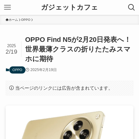
ガジェットカフェ
ホーム
OPPO
OPPO Find N5が2月20日発表へ！
2025
世界最薄クラスの折りたたみスマ
2/19
ホに期待
2025年2月19日
OPPO
当ページのリンクには広告が含まれています。