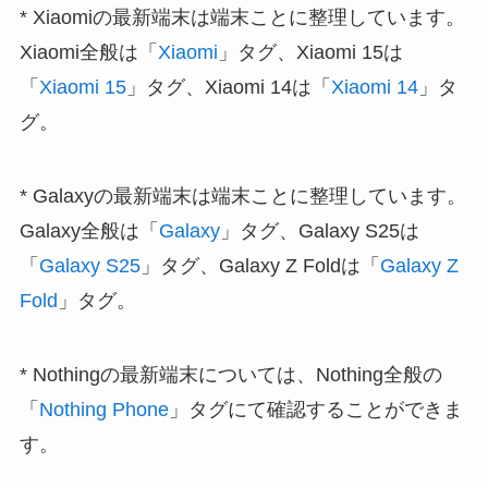
* Xiaomiの最新端末は端末ことに整理しています。
Xiaomi全般は「
Xiaomi
」タグ、Xiaomi 15は
「
Xiaomi 15
」タグ、Xiaomi 14は「
Xiaomi 14
」タ
グ。
* Galaxyの最新端末は端末ことに整理しています。
Galaxy全般は「
Galaxy
」タグ、Galaxy S25は
「
Galaxy S25
」タグ、Galaxy Z Foldは「
Galaxy Z
Fold
」タグ。
* Nothingの最新端末については、Nothing全般の
「
Nothing Phone
」タグにて確認することができま
す。