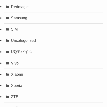
Redmagic
Samsung
SIM
Uncategorized
UQモバイル
Vivo
Xiaomi
Xperia
ZTE