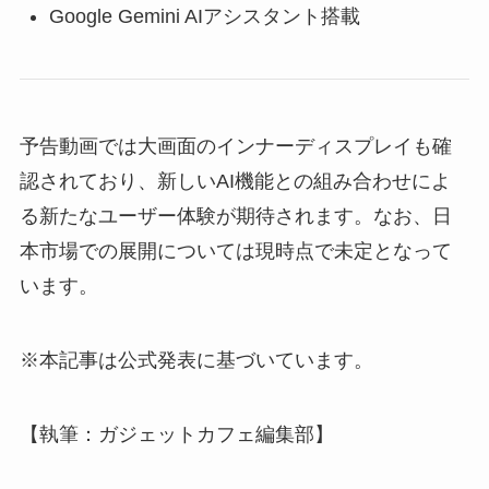
Google Gemini AIアシスタント搭載
予告動画では大画面のインナーディスプレイも確
認されており、新しいAI機能との組み合わせによ
る新たなユーザー体験が期待されます。なお、日
本市場での展開については現時点で未定となって
います。
※本記事は公式発表に基づいています。
【執筆：ガジェットカフェ編集部】