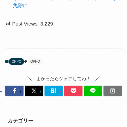
免除に
Post Views:
3,229
OPPO
OPPO
よかったらシェアしてね！
カテゴリー