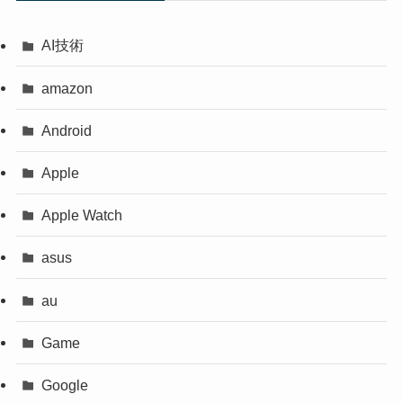
AI技術
amazon
Android
Apple
Apple Watch
asus
au
Game
Google