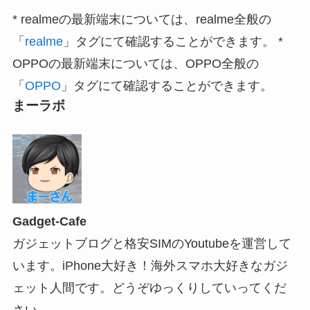
* realmeの最新端末については、realme全般の
「
realme
」タグにて確認することができます。 *
OPPOの最新端末については、OPPO全般の
「
OPPO
」タグにて確認することができます。
まーラボ
Gadget-Cafe
ガジェットブログと格安SIMのYoutubeを運営して
います。iPhone大好き！海外スマホ大好きなガジ
ェット人間です。どうぞゆっくりしていってくだ
さい。