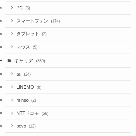
PC
(6)
スマートフォン
(174)
タブレット
(2)
マウス
(5)
キャリア
(339)
au
(24)
LINEMO
(8)
mineo
(2)
NTTドコモ
(56)
povo
(12)