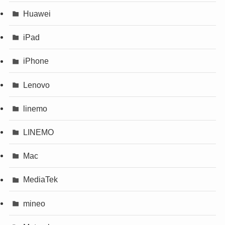
Huawei
iPad
iPhone
Lenovo
linemo
LINEMO
Mac
MediaTek
mineo