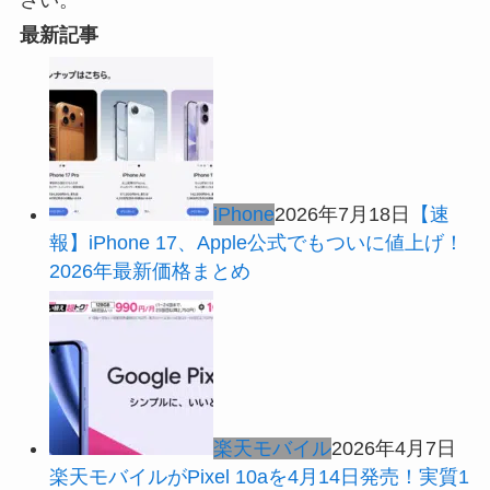
最新記事
iPhone
2026年7月18日
【速
報】iPhone 17、Apple公式でもついに値上げ！
2026年最新価格まとめ
楽天モバイル
2026年4月7日
楽天モバイルがPixel 10aを4月14日発売！実質1