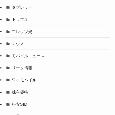
タブレット
トラブル
フレッツ光
マウス
モバイルニュース
リーク情報
ワイモバイル
株主優待
格安SIM