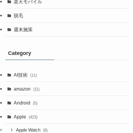
楽天モバイル
脱毛
週末施策
Category
AI技術
(11)
amazon
(11)
Android
(5)
Apple
(423)
Apple Watch
(9)