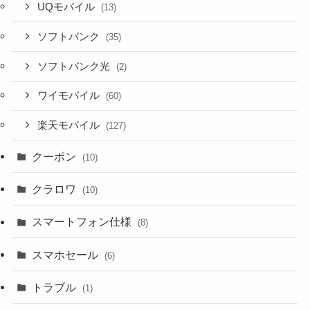
UQモバイル
(13)
ソフトバンク
(35)
ソフトバンク光
(2)
ワイモバイル
(60)
楽天モバイル
(127)
クーポン
(10)
クラロワ
(10)
スマートフォン仕様
(8)
スマホセール
(6)
トラブル
(1)