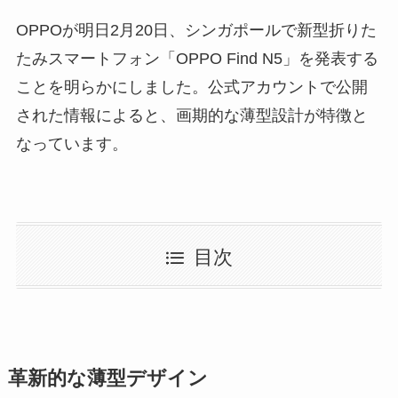
OPPOが明日2月20日、シンガポールで新型折りた
たみスマートフォン「OPPO Find N5」を発表する
ことを明らかにしました。公式アカウントで公開
された情報によると、画期的な薄型設計が特徴と
なっています。
目次
革新的な薄型デザイン