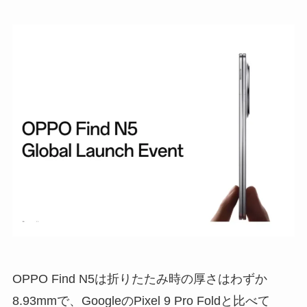
OPPO Find N5は折りたたみ時の厚さはわずか
8.93mmで、GoogleのPixel 9 Pro Foldと比べて