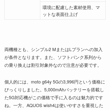
環境に配慮した素材使用、マ
ットな表面仕上げ
両機種とも、シンプル2 MまたはLプランへの加入
が条件となります。また、ソフトバンク系列から
の乗り換えは割引対象外なので注意が必要です。
個人的には、moto g64y 5Gの3,996円という価格に
びっくりしました。5,000mAhバッテリーを搭載し
た5G対応機がこの価格で手に入るのは魅力的です
ね。一方、AQUOS wish4は使いやすさを重視した