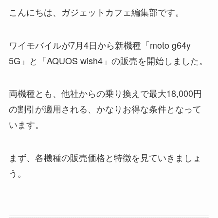
こんにちは、ガジェットカフェ編集部です。
ワイモバイルが7月4日から新機種「moto g64y
5G」と「AQUOS wish4」の販売を開始しました。
両機種とも、他社からの乗り換えで
最大
18,000円
の割引が適用される、かなりお得な条件となって
います。
まず、各機種の販売価格と特徴を見ていきましょ
う。