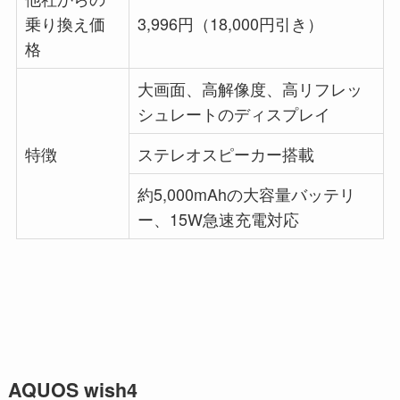
乗り換え価
3,996円（18,000円引き）
格
大画面、高解像度、高リフレッ
シュレートのディスプレイ
特徴
ステレオスピーカー搭載
約5,000mAhの大容量バッテリ
ー、15W急速充電対応
AQUOS wish4