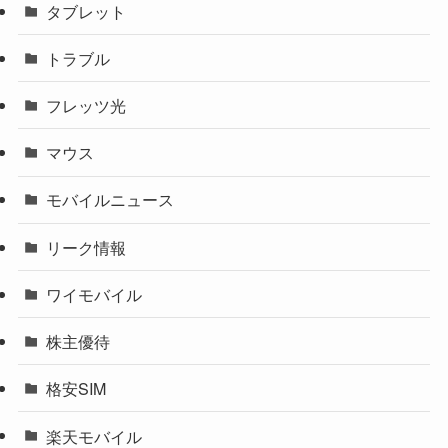
タブレット
トラブル
フレッツ光
マウス
モバイルニュース
リーク情報
ワイモバイル
株主優待
格安SIM
楽天モバイル