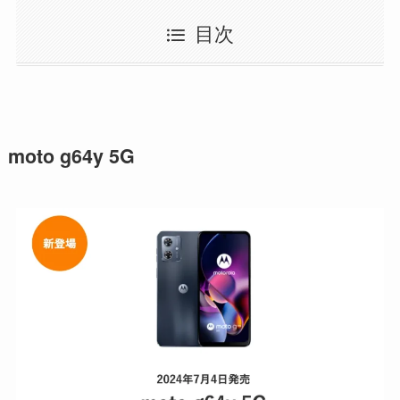
目次
moto g64y 5G