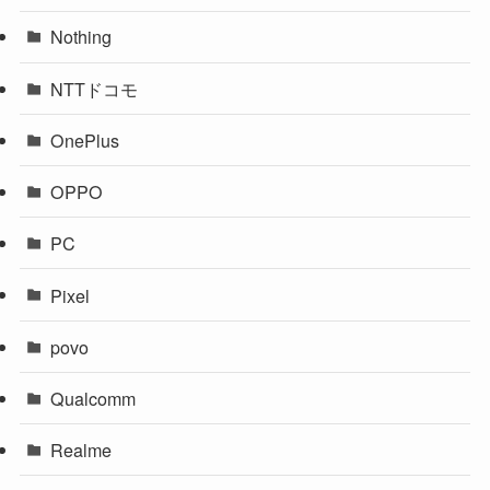
Nothing
NTTドコモ
OnePlus
OPPO
PC
Pixel
povo
Qualcomm
Realme