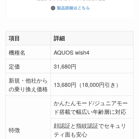
項目
詳細
機種名
AQUOS wish4
定価
31,680円
新規・他社から
13,680円（18,000円引き）
の乗り換え価格
かんたんモード/ジュニアモー
ド搭載で幅広い年齢層に対応
顔認証と指紋認証でセキュリ
特徴
ティ面も安心