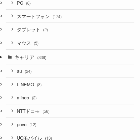
PC
(6)
スマートフォン
(174)
タブレット
(2)
マウス
(5)
キャリア
(339)
au
(24)
LINEMO
(8)
mineo
(2)
NTTドコモ
(56)
povo
(12)
UQモバイル
(13)