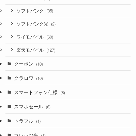
ソフトバンク
(35)
ソフトバンク光
(2)
ワイモバイル
(60)
楽天モバイル
(127)
クーポン
(10)
クラロワ
(10)
スマートフォン仕様
(8)
スマホセール
(6)
トラブル
(1)
フレッツ光
(1)