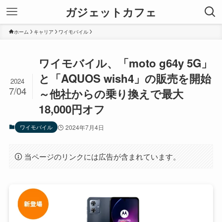
ガジェットカフェ
ホーム
キャリア
ワイモバイル
ワイモバイル、「moto g64y 5G」
と「AQUOS wish4」の販売を開始
2024
7/04
～他社からの乗り換えで最大
18,000円オフ
ワイモバイル
2024年7月4日
当ページのリンクには広告が含まれています。