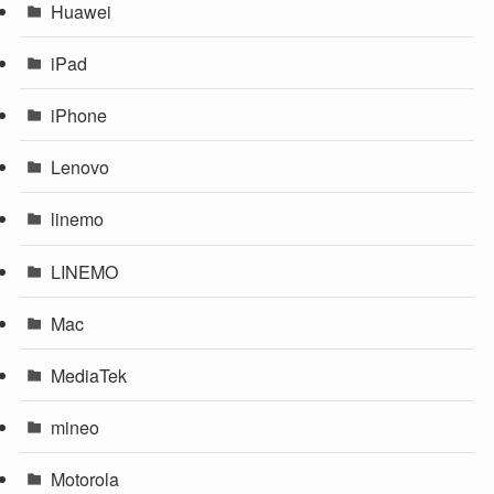
Huawei
iPad
iPhone
Lenovo
linemo
LINEMO
Mac
MediaTek
mineo
Motorola