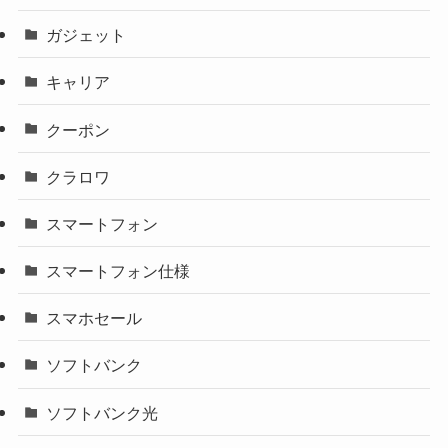
ガジェット
キャリア
クーポン
クラロワ
スマートフォン
スマートフォン仕様
スマホセール
ソフトバンク
ソフトバンク光