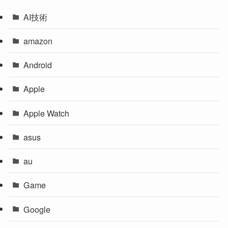
AI技術
amazon
Android
Apple
Apple Watch
asus
au
Game
Google