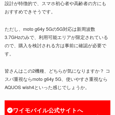
設計が特徴的で、スマホ初心者や高齢者の方にも
おすすめできそうです。
ただし、moto g64y 5Gの5G対応は新周波数
3.7GHzのみで、利用可能エリアが限定されている
ので、購入を検討される方は事前に確認が必要で
す。
皆さんはこの2機種、どちらが気になりますか？ コ
スパ重視ならmoto g64y 5G、使いやすさ重視なら
AQUOS wish4といった感じでしょうか。
ワイモバイル公式サイトへ