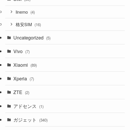
linemo
(4)
格安SIM
(16)
Uncategorized
(5)
Vivo
(7)
Xiaomi
(89)
Xperia
(7)
ZTE
(2)
アドセンス
(1)
ガジェット
(340)