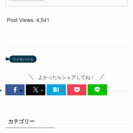
Post Views:
4,541
ワイモバイル
よかったらシェアしてね！
カテゴリー