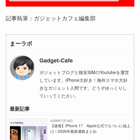
記事執筆：ガジェットカフェ編集部
まーラボ
Gadget-Cafe
ガジェットブログと格安SIMのYoutubeを運営
しています。iPhone大好き！海外スマホ大好
きなガジェット人間です。どうぞゆっくりし
ていってください。
最新記事
2026年7月18日
【速報】iPhone 17、Apple公式でもついに値上
げ！2026年最新価格まとめ