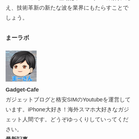
え、技術革新の新たな波を業界にもたらすことで
しょう。
まーラボ
Gadget-Cafe
ガジェットブログと格安SIMのYoutubeを運営して
います。iPhone大好き！海外スマホ大好きなガジ
ェット人間です。どうぞゆっくりしていってくだ
さい。