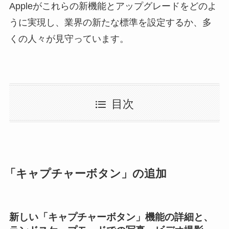
Appleがこれらの新機能とアップグレードをどのよ
うに実現し、業界の新たな標準を設定するか、多
くの人々が見守っています。
目次
「キャプチャーボタン」の追加
新しい「キャプチャーボタン」機能の詳細と、