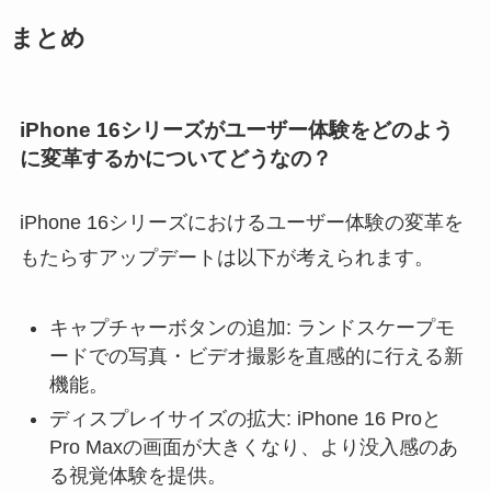
まとめ
iPhone 16シリーズがユーザー体験をどのよう
に変革するかについてどうなの？
iPhone 16シリーズにおけるユーザー体験の変革を
もたらすアップデートは以下が考えられます。
キャプチャーボタンの追加: ランドスケープモ
ードでの写真・ビデオ撮影を直感的に行える新
機能。
ディスプレイサイズの拡大: iPhone 16 Proと
Pro Maxの画面が大きくなり、より没入感のあ
る視覚体験を提供。