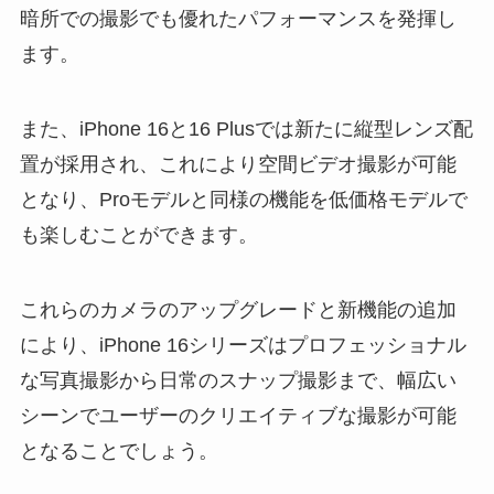
暗所での撮影でも優れたパフォーマンスを発揮し
ます
。
また、iPhone 16と16 Plusでは新たに縦型レンズ配
置が採用され、これにより空間ビデオ撮影が可能
となり、Proモデルと同様の機能を低価格モデルで
も楽しむことができます。
これらのカメラのアップグレードと新機能の追加
により、iPhone 16シリーズはプロフェッショナル
な写真撮影から日常のスナップ撮影まで、幅広い
シーンでユーザーのクリエイティブな撮影が可能
となることでしょう。