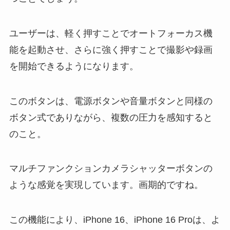
ユーザーは、軽く押すことでオートフォーカス機
能を起動させ、さらに強く押すことで撮影や録画
を開始できるようになります。
このボタンは、電源ボタンや音量ボタンと同様の
ボタン式でありながら、複数の圧力を感知すると
のこと。
マルチファンクションカメラシャッターボタンの
ような感覚を実現しています。画期的ですね。
この機能により、iPhone 16、iPhone 16 Proは、よ