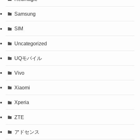
Samsung
SIM
Uncategorized
UQモバイル
Vivo
Xiaomi
Xperia
ZTE
アドセンス