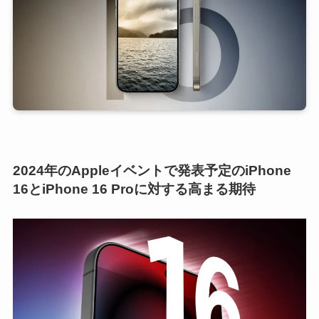
2024年のAppleイベントで発表予定のiPhone
16とiPhone 16 Proに対する高まる期待