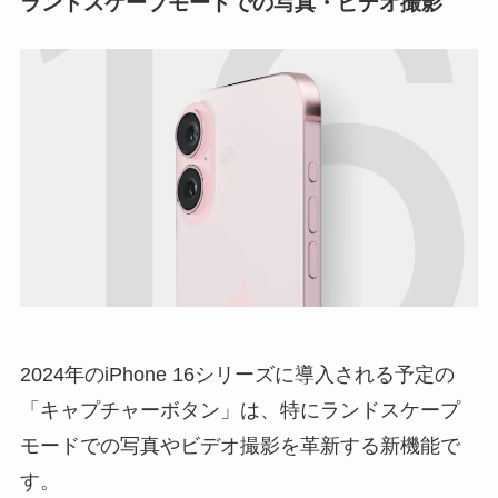
ランドスケープモードでの写真・ビデオ撮影
2024年のiPhone 16シリーズに導入される予定の
「
キャプチャーボタン
」は、特にランドスケープ
モードでの写真やビデオ撮影を革新する新機能で
す。