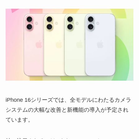
iPhone 16シリーズでは、
全モデルにわたるカメラ
システムの大幅な改善と新機能の導入が予定
され
ています。