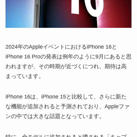
2024年のAppleイベントにおける
iPhone 16と
iPhone 16 Proの発表は例年のように9月
にあると思
われますが、その時期が近づくにつれ、期待は高
まっています。
iPhone 16は、iPhone 15と比較して、さらに新た
な機能が追加されると予測されており、Appleファ
ンの中では大きな話題となっています。