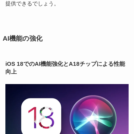
提供できるでしょう。
AI機能の強化
iOS 18でのAI機能強化とA18チップによる性能
向上