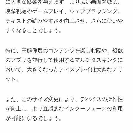
に大きな影響を与えます
。より広い画面領域は、
映像視聴やゲームプレイ、ウェブブラウジング、
テキストの読みやすさを向上させ、さらに使いや
すくなることでしょう。
特に、高解像度のコンテンツを楽しむ際や、複数
のアプリを並行して使用するマルチタスキングに
おいて、大きくなったディスプレイは大きな
メリ
ット
。
また、このサイズ変更により、
デバイスの操作性
が向上
し、より直感的なインターフェースの利用
が可能になるでしょう。