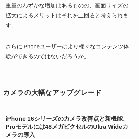
重量のわずかな増加はあるものの、画面サイズの
拡大によるメリットはそれを上回ると考えられま
す。
さらに
iPhoneユーザーはより様々なコンテンツ体
験
ができるのではないだろうか。
カメラの大幅なアップグレード
iPhone 16シリーズのカメラ改善点と新機能、
Proモデルには48メガピクセルのUltra Wideカ
メラの導入