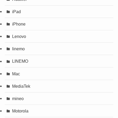
iPad
iPhone
Lenovo
linemo
LINEMO
Mac
MediaTek
mineo
Motorola