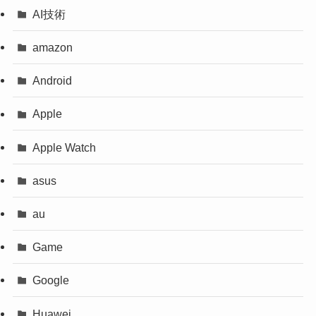
AI技術
amazon
Android
Apple
Apple Watch
asus
au
Game
Google
Huawei