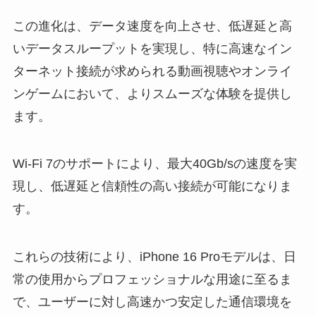
この進化は、データ速度を向上させ、
低遅延と高
いデータスループットを実現
し、特に高速なイン
ターネット接続が求められる動画視聴やオンライ
ンゲームにおいて、よりスムーズな体験を提供し
ます。
Wi-Fi 7のサポートにより、最大40Gb/sの速度を実
現し、低遅延と信頼性の高い接続が可能になりま
す。
これらの技術により、iPhone 16 Proモデルは、日
常の使用からプロフェッショナルな用途に至るま
で、ユーザーに対し高速かつ安定した通信環境を