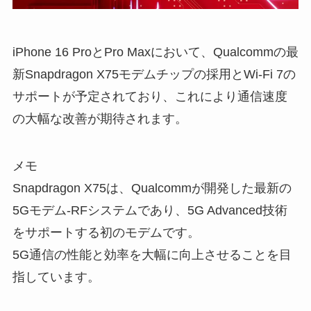
iPhone 16 ProとPro Max
において、Qualcommの
最
新Snapdragon X75モデムチップの採用とWi-Fi 7の
サポート
が予定されており、これにより通信速度
の大幅な改善が期待されます。
メモ
Snapdragon X75は、Qualcommが開発した最新の
5Gモデム-RFシステムであり、5G Advanced技術
をサポートする初のモデムです。
5G通信の性能と効率を大幅に向上させることを目
指しています。