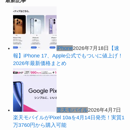
最新記事
iPhone
2026年7月18日
【速
報】iPhone 17、Apple公式でもついに値上げ！
2026年最新価格まとめ
楽天モバイル
2026年4月7日
楽天モバイルがPixel 10aを4月14日発売！実質1
万3760円から購入可能