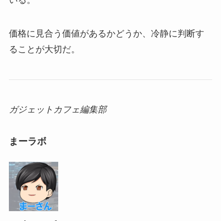
価格に見合う価値があるかどうか、冷静に判断す
ることが大切だ。
ガジェットカフェ編集部
まーラボ