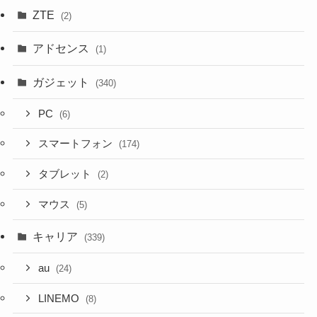
ZTE
(2)
アドセンス
(1)
ガジェット
(340)
PC
(6)
スマートフォン
(174)
タブレット
(2)
マウス
(5)
キャリア
(339)
au
(24)
LINEMO
(8)