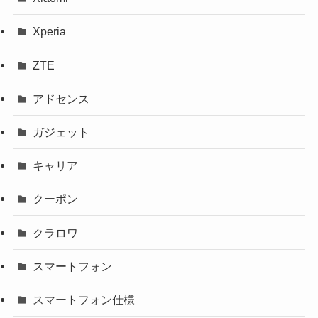
Xperia
ZTE
アドセンス
ガジェット
キャリア
クーポン
クラロワ
スマートフォン
スマートフォン仕様