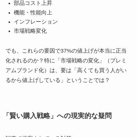
部品コスト上昇
機能・性能向上
インフレーション
市場戦略変化
でも、これらの要因で37%の値上げが本当に正当
化されるのか？特に「市場戦略の変化」（プレミ
アムブランド化）は、要は「高くても買う人がい
るから値上げしている」ということでは？
「賢い購入戦略」への現実的な疑問