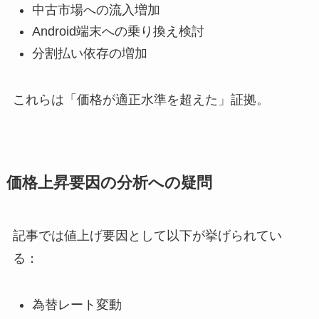
中古市場への流入増加
Android端末への乗り換え検討
分割払い依存の増加
これらは「価格が適正水準を超えた」証拠。
価格上昇要因の分析への疑問
記事では値上げ要因として以下が挙げられてい
る：
為替レート変動