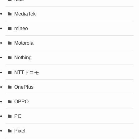
MediaTek
mineo
Motorola
Nothing
NTTドコモ
OnePlus
OPPO
PC
Pixel