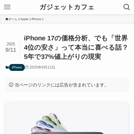
ガジェットカフェ
ホーム
Apple
iPhone
iPhone 17の価格分析、でも「世界
2025
4位の安さ」って本当に喜べる話？
9/11
5年で37%値上がりの現実
2025年9月11日
iPhone
当ページのリンクには広告が含まれています。