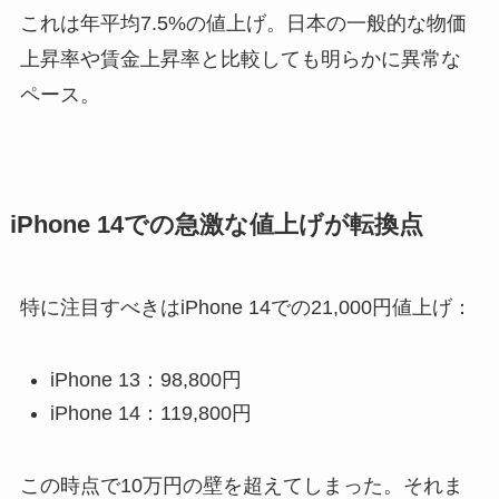
これは年平均7.5%の値上げ。日本の一般的な物価
上昇率や賃金上昇率と比較しても明らかに異常な
ペース。
iPhone 14での急激な値上げが転換点
特に注目すべきはiPhone 14での21,000円値上げ：
iPhone 13：98,800円
iPhone 14：119,800円
この時点で10万円の壁を超えてしまった。それま