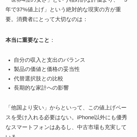
年で37%値上げ」という絶対的な現実の方が重
要。消費者にとって大切なのは：
本当に重要なこと
：
自分の収入と支出のバランス
製品の価値と価格の妥当性
代替選択肢との比較
長期的な家計への影響
「他国より安い」からといって、この値上げペー
スを受け入れる必要はない。iPhone以外にも優秀
なスマートフォンはあるし、中古市場も充実して
いる。