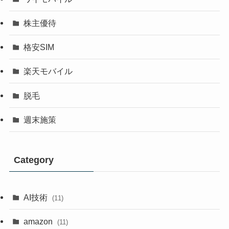
株主優待
格安SIM
楽天モバイル
脱毛
週末施策
Category
AI技術
(11)
amazon
(11)