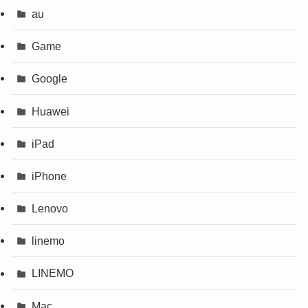
au
Game
Google
Huawei
iPad
iPhone
Lenovo
linemo
LINEMO
Mac