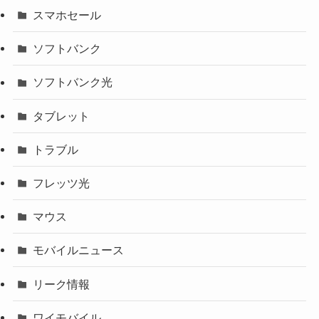
スマホセール
ソフトバンク
ソフトバンク光
タブレット
トラブル
フレッツ光
マウス
モバイルニュース
リーク情報
ワイモバイル