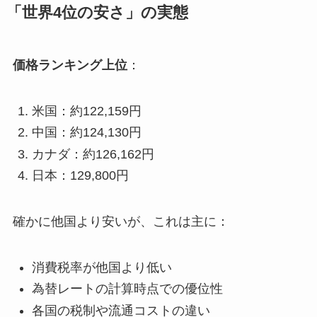
「世界4位の安さ」の実態
価格ランキング上位
：
米国：約122,159円
中国：約124,130円
カナダ：約126,162円
日本：129,800円
確かに他国より安いが、これは主に：
消費税率が他国より低い
為替レートの計算時点での優位性
各国の税制や流通コストの違い