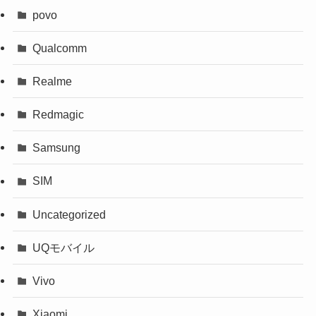
povo
Qualcomm
Realme
Redmagic
Samsung
SIM
Uncategorized
UQモバイル
Vivo
Xiaomi