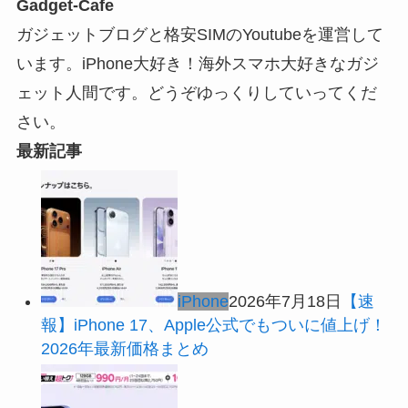
Gadget-Cafe
ガジェットブログと格安SIMのYoutubeを運営して
います。iPhone大好き！海外スマホ大好きなガジ
ェット人間です。どうぞゆっくりしていってくだ
さい。
最新記事
iPhone
2026年7月18日
【速
報】iPhone 17、Apple公式でもついに値上げ！
2026年最新価格まとめ