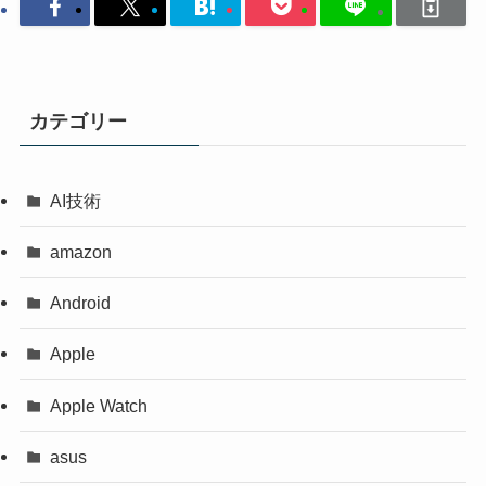
カテゴリー
AI技術
amazon
Android
Apple
Apple Watch
asus