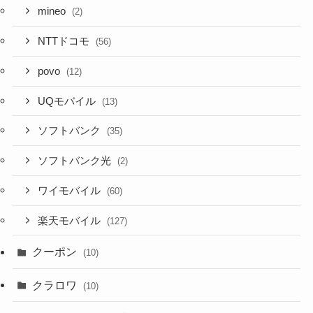
mineo
(2)
NTTドコモ
(56)
povo
(12)
UQモバイル
(13)
ソフトバンク
(35)
ソフトバンク光
(2)
ワイモバイル
(60)
楽天モバイル
(127)
クーポン
(10)
クラロワ
(10)