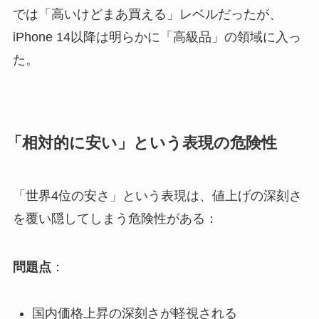
では「高いけどまあ買える」レベルだったが、
iPhone 14以降は明らかに「高級品」の領域に入っ
た。
「相対的に安い」という表現の危険性
「世界4位の安さ」という表現は、値上げの深刻さ
を覆い隠してしまう危険性がある：
問題点
：
国内価格上昇の深刻さが軽視される