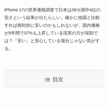
iPhone 17の世界価格調査で日本は39カ国中4位の
安さという結果が出たらしい。確かに他国と比較
すれば相対的に安いのかもしれないが、国内価格
が5年間で37%も上昇している現実の方が深刻で
は？「安い」と安心している場合じゃない気がす
る。
目次