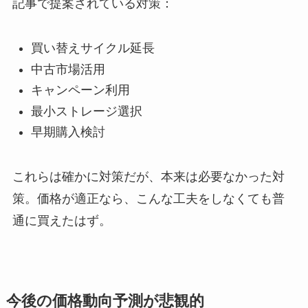
記事で提案されている対策：
買い替えサイクル延長
中古市場活用
キャンペーン利用
最小ストレージ選択
早期購入検討
これらは確かに対策だが、本来は必要なかった対
策。価格が適正なら、こんな工夫をしなくても普
通に買えたはず。
今後の価格動向予測が悲観的