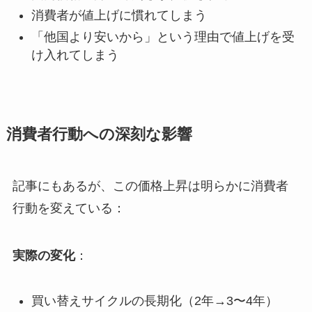
消費者が値上げに慣れてしまう
「他国より安いから」という理由で値上げを受
け入れてしまう
消費者行動への深刻な影響
記事にもあるが、この価格上昇は明らかに消費者
行動を変えている：
実際の変化
：
買い替えサイクルの長期化（2年→3〜4年）