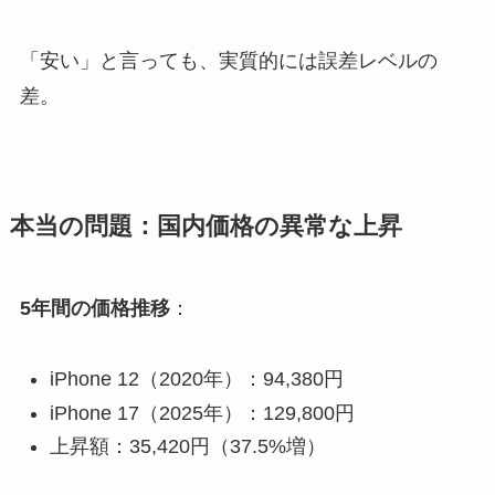
「安い」と言っても、実質的には誤差レベルの
差。
本当の問題：国内価格の異常な上昇
5年間の価格推移
：
iPhone 12（2020年）：94,380円
iPhone 17（2025年）：129,800円
上昇額：35,420円（37.5%増）