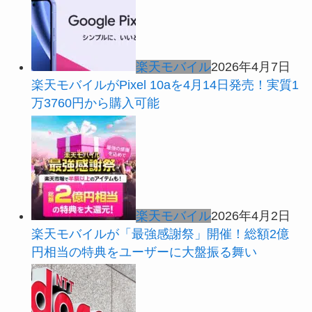
楽天モバイル
2026年4月7日
楽天モバイルがPixel 10aを4月14日発売！実質1
万3760円から購入可能
楽天モバイル
2026年4月2日
楽天モバイルが「最強感謝祭」開催！総額2億
円相当の特典をユーザーに大盤振る舞い