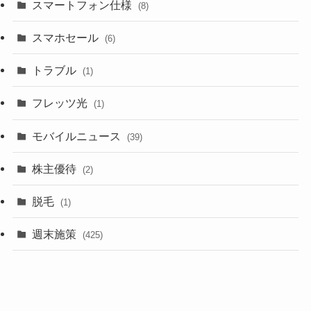
スマートフォン仕様
(8)
スマホセール
(6)
トラブル
(1)
フレッツ光
(1)
モバイルニュース
(39)
株主優待
(2)
脱毛
(1)
週末施策
(425)