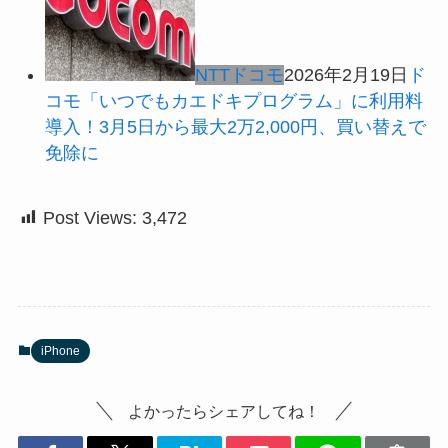
NTTドコモ
2026年2月19日
ド
コモ「いつでもカエドキプログラム」に利用料
導入！3月5日から最大2万2,000円、買い替えで
免除に
Post Views:
3,472
iPhone
よかったらシェアしてね！