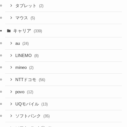
タブレット
(2)
マウス
(5)
キャリア
(339)
au
(24)
LINEMO
(8)
mineo
(2)
NTTドコモ
(56)
povo
(12)
UQモバイル
(13)
ソフトバンク
(35)