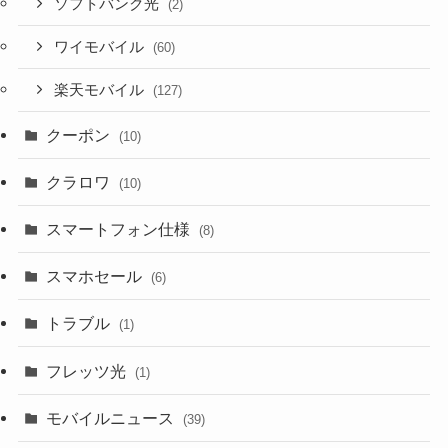
ソフトバンク光
(2)
ワイモバイル
(60)
楽天モバイル
(127)
クーポン
(10)
クラロワ
(10)
スマートフォン仕様
(8)
スマホセール
(6)
トラブル
(1)
フレッツ光
(1)
モバイルニュース
(39)