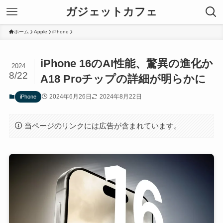
ガジェットカフェ
ホーム
Apple
iPhone
iPhone 16のAI性能、驚異の進化か
2024
8/22
A18 Proチップの詳細が明らかに
2024年6月26日
2024年8月22日
iPhone
当ページのリンクには広告が含まれています。