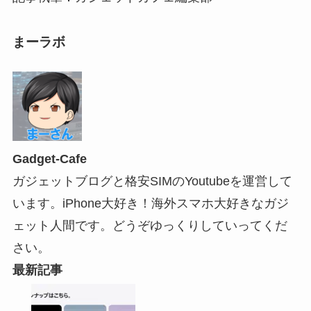
まーラボ
Gadget-Cafe
ガジェットブログと格安SIMのYoutubeを運営して
います。iPhone大好き！海外スマホ大好きなガジ
ェット人間です。どうぞゆっくりしていってくだ
さい。
最新記事