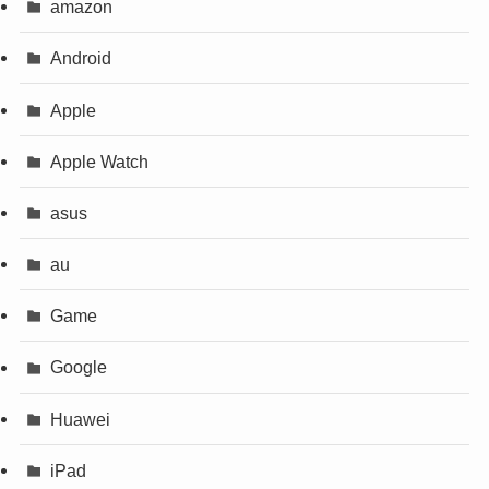
amazon
Android
Apple
Apple Watch
asus
au
Game
Google
Huawei
iPad