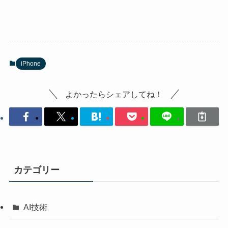
iPhone
よかったらシェアしてね！
カテゴリー
AI技術