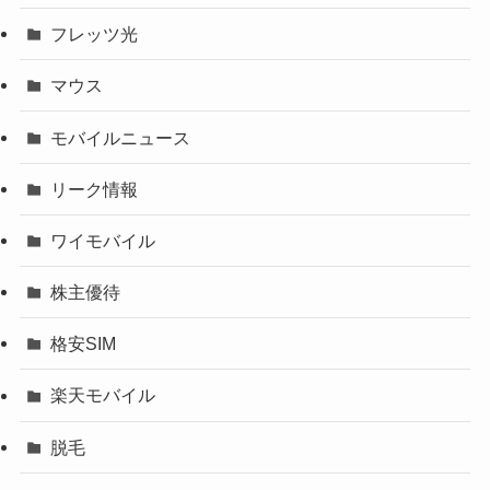
フレッツ光
マウス
モバイルニュース
リーク情報
ワイモバイル
株主優待
格安SIM
楽天モバイル
脱毛