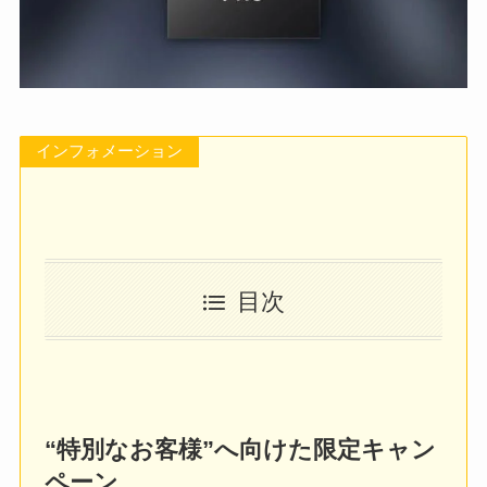
インフォメーション
目次
“特別なお客様”へ向けた限定キャン
ペーン