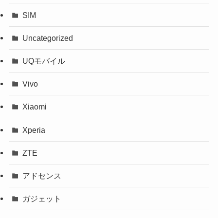
SIM
Uncategorized
UQモバイル
Vivo
Xiaomi
Xperia
ZTE
アドセンス
ガジェット