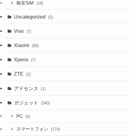
格安SIM
(16)
Uncategorized
(5)
Vivo
(7)
Xiaomi
(89)
Xperia
(7)
ZTE
(2)
アドセンス
(1)
ガジェット
(340)
PC
(6)
スマートフォン
(174)