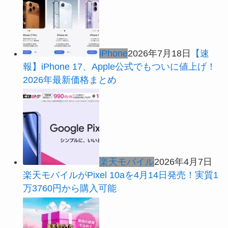
iPhone
2026年7月18日
【速
報】iPhone 17、Apple公式でもついに値上げ！
2026年最新価格まとめ
楽天モバイル
2026年4月7日
楽天モバイルがPixel 10aを4月14日発売！実質1
万3760円から購入可能