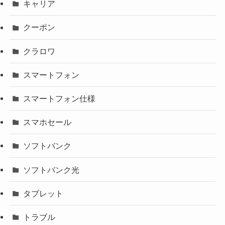
キャリア
クーポン
クラロワ
スマートフォン
スマートフォン仕様
スマホセール
ソフトバンク
ソフトバンク光
タブレット
トラブル