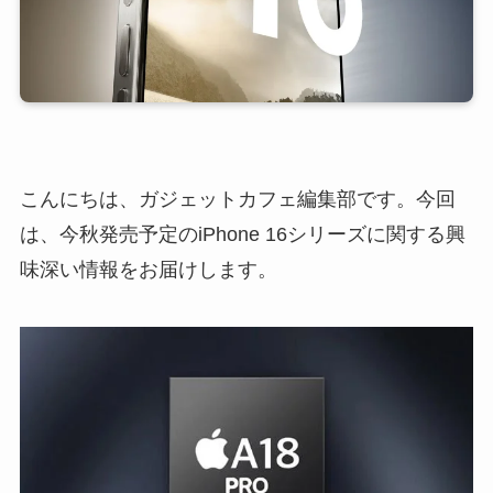
こんにちは、ガジェットカフェ編集部です。今回
は、今秋発売予定のiPhone 16シリーズに関する興
味深い情報をお届けします。