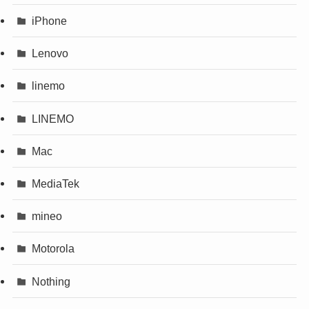
iPhone
Lenovo
linemo
LINEMO
Mac
MediaTek
mineo
Motorola
Nothing