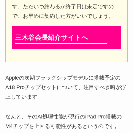
す
。ただいつ終わるか
終了日は未定
ですの
で、お早めに契約した方がいいでしょう。
三木谷会長紹介サイトへ
Appleの次期フラッグシップモデルに搭載予定の
A18 Proチップセットについて、注目すべき噂が浮
上しています。
なんと、そのAI処理性能が現行のiPad Pro搭載の
M4チップを上回る可能性があるというのです。