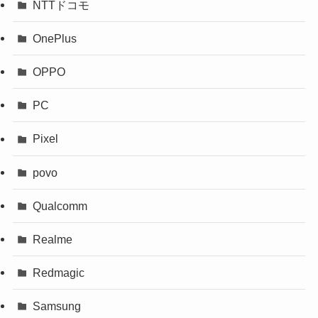
NTTドコモ
OnePlus
OPPO
PC
Pixel
povo
Qualcomm
Realme
Redmagic
Samsung