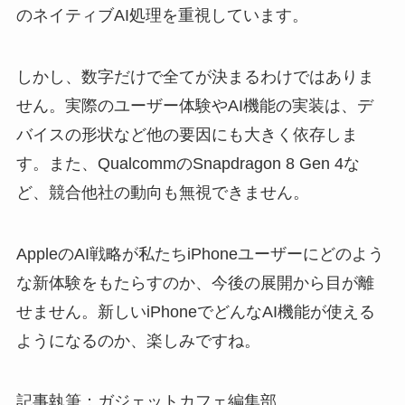
のネイティブAI処理を重視しています。
しかし、数字だけで全てが決まるわけではありま
せん。実際のユーザー体験やAI機能の実装は、デ
バイスの形状など他の要因にも大きく依存しま
す。また、QualcommのSnapdragon 8 Gen 4な
ど、競合他社の動向も無視できません。
AppleのAI戦略が私たちiPhoneユーザーにどのよう
な新体験をもたらすのか、今後の展開から目が離
せません。新しいiPhoneでどんなAI機能が使える
ようになるのか、楽しみですね。
記事執筆：ガジェットカフェ編集部