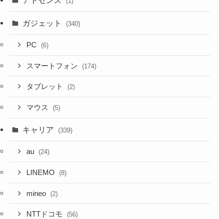
(1)
ガジェット
(340)
PC
(6)
スマートフォン
(174)
タブレット
(2)
マウス
(5)
キャリア
(339)
au
(24)
LINEMO
(8)
mineo
(2)
NTTドコモ
(56)