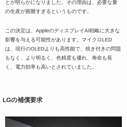
とが明らかになりました。その理由は、必要な量
の生産が困難すぎるというものです。
この決定は、AppleのディスプレイAI戦略に大きな
影響を与える可能性があります。マイクロLED
は、現行のOLEDよりも高性能で、焼き付きの問題
もなく、より明るく、色精度も優れ、寿命も長
く、電力効率も高いとされていました。
LGの補償要求