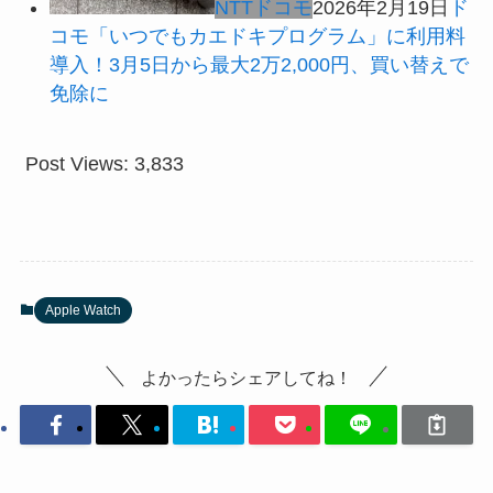
NTTドコモ
2026年2月19日
ド
コモ「いつでもカエドキプログラム」に利用料
導入！3月5日から最大2万2,000円、買い替えで
免除に
Post Views:
3,833
Apple Watch
よかったらシェアしてね！