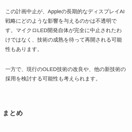
この計画中止が、Appleの長期的なディスプレイAI
戦略にどのような影響を与えるのかは不透明で
す。マイクロLED開発自体が完全に中止されたわ
けではなく、技術の成熟を待って再開される可能
性もあります。
一方で、現行のOLED技術の改良や、他の新技術の
採用を検討する可能性も考えられます。
まとめ