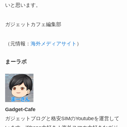
いと思います。
ガジェットカフェ編集部
（元情報：
海外メディアサイト
）
まーラボ
Gadget-Cafe
ガジェットブログと格安SIMのYoutubeを運営して