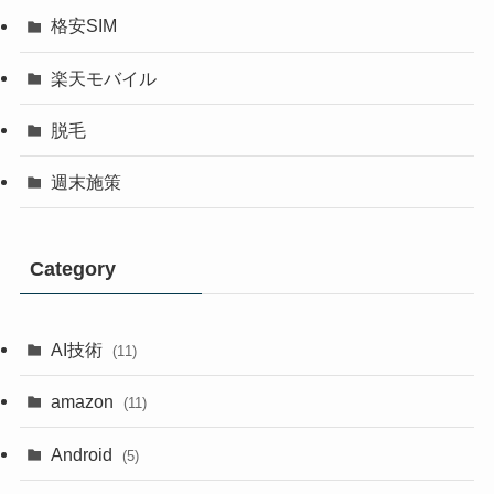
格安SIM
楽天モバイル
脱毛
週末施策
Category
AI技術
(11)
amazon
(11)
Android
(5)