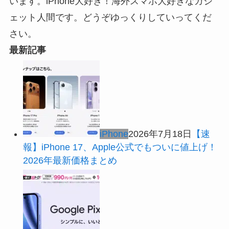
います。iPhone大好き！海外スマホ大好きなガジ
ェット人間です。どうぞゆっくりしていってくだ
さい。
最新記事
iPhone
2026年7月18日
【速
報】iPhone 17、Apple公式でもついに値上げ！
2026年最新価格まとめ