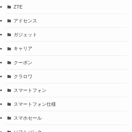
ZTE
アドセンス
ガジェット
キャリア
クーポン
クラロワ
スマートフォン
スマートフォン仕様
スマホセール
ソフトバンク