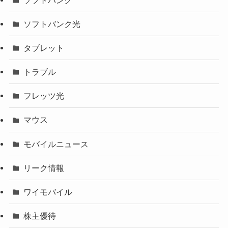
ソフトバンク光
タブレット
トラブル
フレッツ光
マウス
モバイルニュース
リーク情報
ワイモバイル
株主優待