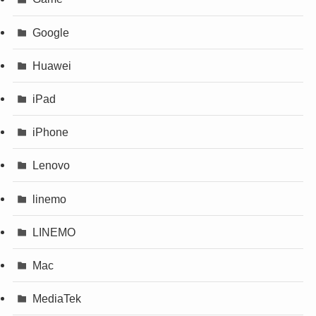
Google
Huawei
iPad
iPhone
Lenovo
linemo
LINEMO
Mac
MediaTek