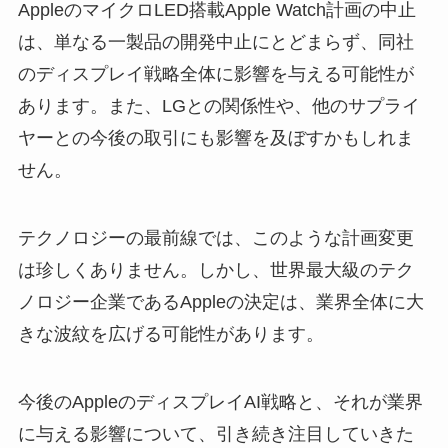
AppleのマイクロLED搭載Apple Watch計画の中止
は、単なる一製品の開発中止にとどまらず、同社
のディスプレイ戦略全体に影響を与える可能性が
あります。また、LGとの関係性や、他のサプライ
ヤーとの今後の取引にも影響を及ぼすかもしれま
せん。
テクノロジーの最前線では、このような計画変更
は珍しくありません。しかし、世界最大級のテク
ノロジー企業であるAppleの決定は、業界全体に大
きな波紋を広げる可能性があります。
今後のAppleのディスプレイAI戦略と、それが業界
に与える影響について、引き続き注目していきた