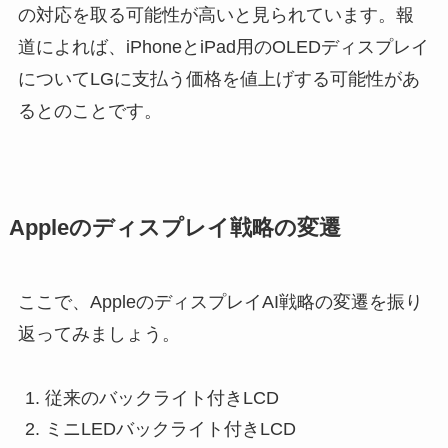
の対応を取る可能性が高いと見られています。報
道によれば、iPhoneとiPad用のOLEDディスプレイ
についてLGに支払う価格を値上げする可能性があ
るとのことです。
Appleのディスプレイ戦略の変遷
ここで、AppleのディスプレイAI戦略の変遷を振り
返ってみましょう。
従来のバックライト付きLCD
ミニLEDバックライト付きLCD