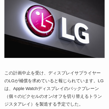
この計画中止を受け、ディスプレイサプライヤー
のLGが補償を求めていると報じられています。LG
は、Apple Watchディスプレイのバックプレーン
（個々のピクセルのオン/オフを切り替えるトラン
ジスタアレイ）を製造する予定でした。