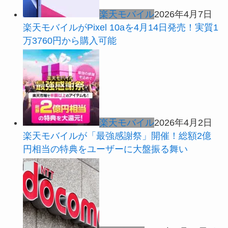
楽天モバイル
2026年4月7日
楽天モバイルがPixel 10aを4月14日発売！実質1
万3760円から購入可能
楽天モバイル
2026年4月2日
楽天モバイルが「最強感謝祭」開催！総額2億
円相当の特典をユーザーに大盤振る舞い