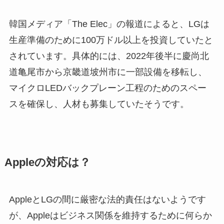
韓国メディア「The Elec」の報道によると、LGは
生産準備のために100万ドル以上を投資していたと
されています。具体的には、2022年後半に慶尚北
道亀尾市から京畿道坡州市に一部設備を移転し、
マイクロLEDバックプレーン工程のためのスペー
スを確保し、人材も募集していたそうです。
Appleの対応は？
AppleとLGの間に厳密な法的責任はないようです
が、Appleはビジネス関係を維持するために何らか