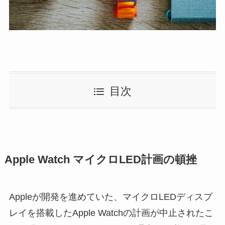
目次
Apple Watch マイクロLED計画の頓挫
Appleが開発を進めていた、マイクロLEDディスプ
レイを搭載したApple Watchの計画が中止されたこ