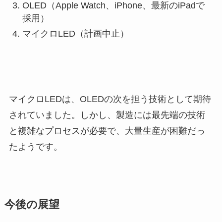
OLED（Apple Watch、iPhone、最新のiPadで
採用）
マイクロLED（計画中止）
マイクロLEDは、OLEDの次を担う技術として期待
されていました。しかし、製造には最先端の技術
と複雑なプロセスが必要で、大量生産が困難だっ
たようです。
今後の展望