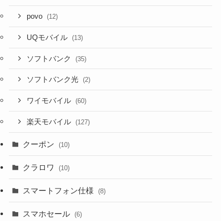
povo
(12)
UQモバイル
(13)
ソフトバンク
(35)
ソフトバンク光
(2)
ワイモバイル
(60)
楽天モバイル
(127)
クーポン
(10)
クラロワ
(10)
スマートフォン仕様
(8)
スマホセール
(6)