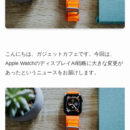
こんにちは、ガジェットカフェです。今回は、
Apple WatchのディスプレイAI戦略に大きな変更が
あったというニュースをお届けします。