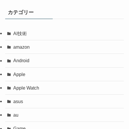
カテゴリー
AI技術
amazon
Android
Apple
Apple Watch
asus
au
Game