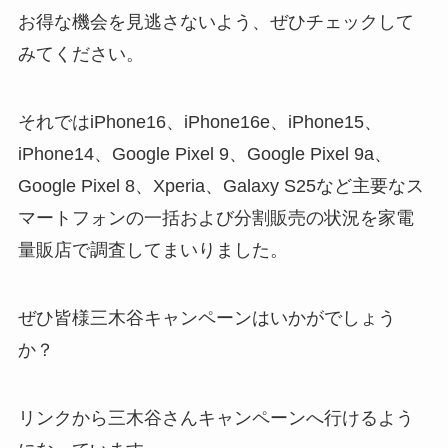
お得な機会を見逃さないよう、ぜひチェックして
みてください。
それではiPhone16、iPhone16e、iPhone15、
iPhone14、Google Pixel 9、Google Pixel 9a、
Google Pixel 8、Xperia、Galaxy S25など主要なス
マートフォンの一括および分割販売の状況を家電
量販店で調査してまいりました。
ぜひ皆様三木谷キャンペーンはいかがでしょう
か？
リンクから三木谷さんキャンペーンへ行けるよう