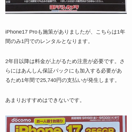
iPhone17 Proも施策がありましたが、こちらは1年
間のみ1円でのレンタルとなります。
2年目以降は料金が上がるため注意が必要です。さ
らにはあんしん保証パックにも加入する必要があ
るため1年間で25,740円の支払いが発生します。
あまりおすすめはできないです。