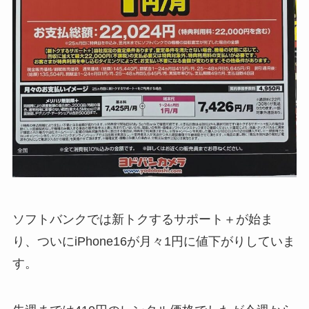
ソフトバンクでは新トクするサポート＋が始ま
り、ついにiPhone16が月々1円に値下がりしていま
す。