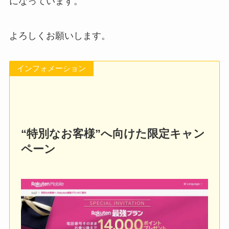
になっています。
よろしくお願いします。
インフォメーション
“特別なお客様”へ向けた限定キャン
ペーン