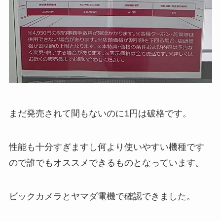
まだ発売されて間もないのに1円は破格です。
性能も十分すぎますし何より使いやすい機種です
ので誰でもオススメできるものとなっています。
ビックカメラとヤマダ電機で確認できました。