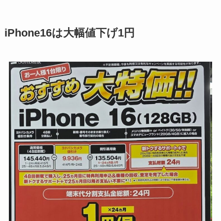
iPhone16は大幅値下げ1円