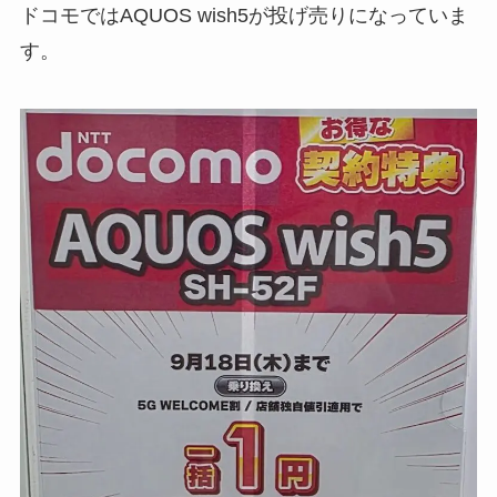
ドコモではAQUOS wish5が投げ売りになっていま
す。