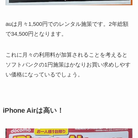
auは月々1,500円でのレンタル施策です。2年総額
で34,500円となります。
これに月々の利用料が加算されることを考えると
ソフトバンクの1円施策はかなりお買い求めしやす
い価格になっているでしょう。
iPhone Airは高い！