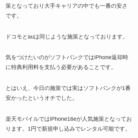
策となっており大手キャリアの中でも一番の安さ
です。
ドコモとauは同じような施策となっております。
気をつけたいのがソフトバンクではiPhone返却時
に特典利用料を支払う必要があることです。
とはいえ、今日の施策では実はソフトバンクが1番
安かったというオチでした。
楽天モバイルではiPhone16eが人気施策となってお
ります。1円で新規申し込みでレンタル可能です。