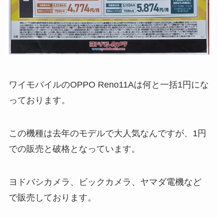
ワイモバイルのOPPO Reno11Aは何と一括1円にな
っております。
この機種は去年のモデルで大人気なんですが、1円
での販売と破格となっています。
ヨドバシカメラ、ビックカメラ、ヤマダ電機など
で販売しております。