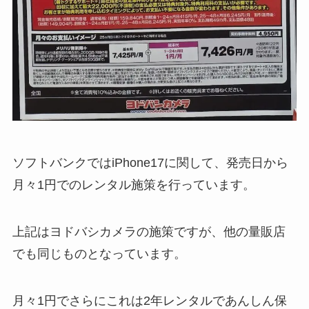
ソフトバンクではiPhone17に関して、発売日から
月々1円でのレンタル施策を行っています。
上記はヨドバシカメラの施策ですが、他の量販店
でも同じものとなっています。
月々1円でさらにこれは2年レンタルであんしん保