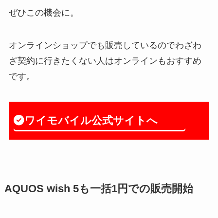
ぜひこの機会に。
オンラインショップでも販売しているのでわざわ
ざ契約に行きたくない人はオンラインもおすすめ
です。
ワイモバイル公式サイトへ
AQUOS wish 5も一括1円での販売開始