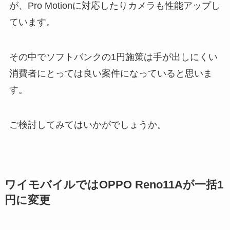
が、Pro Motionに対応したりカメラも性能アップし
ています。
その中でソフトバンクの1円施策は手が出しにくい
消費者にとっては良い案件になっていると思いま
す。
ご検討してみてはいかがでしょうか。
ワイモバイルではOPPO Reno11Aが一括1
円に変更