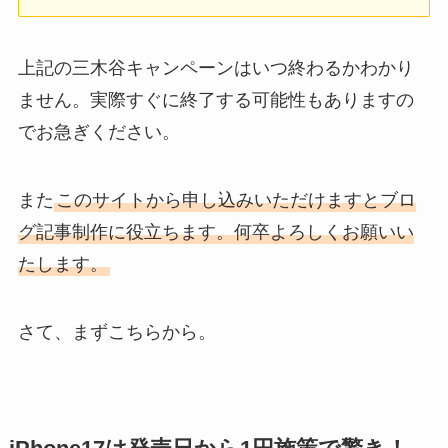
上記の三木谷キャンペーンは
いつ終わるかわかり
ません
。実際すぐに終了する可能性もありますの
でお急ぎください。
また
このサイトから申し込みいただけますとブロ
グ記事制作に役立ちます。何卒よろしくお願いい
たします。
さて、まずこちらから。