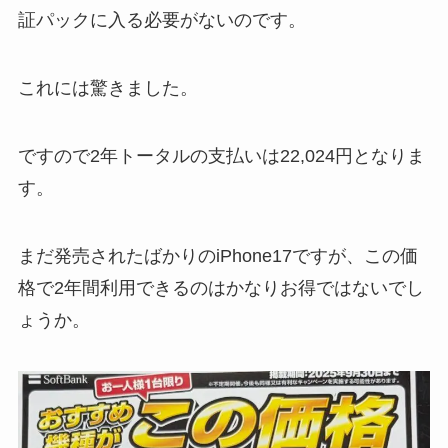
証パックに入る必要がないのです。
これには驚きました。
ですので2年トータルの支払いは22,024円となりま
す。
まだ発売されたばかりのiPhone17ですが、この価
格で2年間利用できるのはかなりお得ではないでし
ょうか。